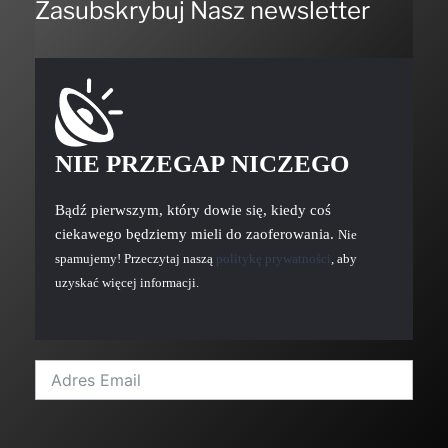
Zasubskrybuj Nasz newsletter
NIE PRZEGAP NICZEGO
Bądź pierwszym, który dowie się, kiedy coś
ciekawego będziemy mieli do zaoferowania.
Nie
spamujemy! Przeczytaj naszą
politykę prywatności
, aby
uzyskać więcej informacji.