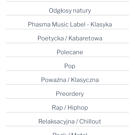
Odgłosy natury
Phasma Music Label - Klasyka
Poetycka / Kabaretowa
Polecane
Pop
Poważna / Klasyczna
Preordery
Rap / Hiphop
Relaksacyjna / Chillout