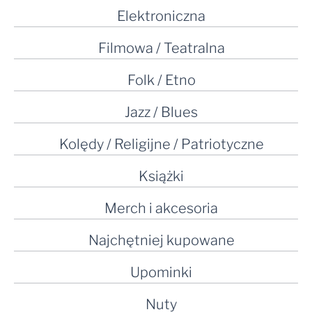
Elektroniczna
Filmowa / Teatralna
Folk / Etno
Jazz / Blues
Kolędy / Religijne / Patriotyczne
Książki
Merch i akcesoria
Najchętniej kupowane
Upominki
Nuty