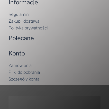
Informacje
Regulamin
Zakup i dostawa
Polityka prywatności
Polecane
Konto
Zamówienia
Pliki do pobrania
Szczegóły konta