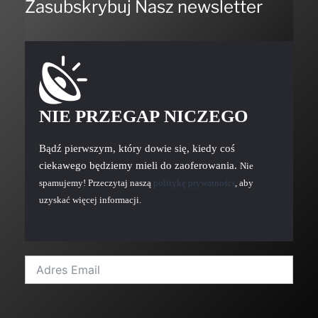
Zasubskrybuj Nasz newsletter
NIE PRZEGAP NICZEGO
Bądź pierwszym, który dowie się, kiedy coś
ciekawego będziemy mieli do zaoferowania.
Nie
spamujemy! Przeczytaj naszą
politykę prywatności
, aby
uzyskać więcej informacji.