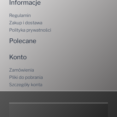
Informacje
Regulamin
Zakup i dostawa
Polityka prywatności
Polecane
Konto
Zamówienia
Pliki do pobrania
Szczegóły konta