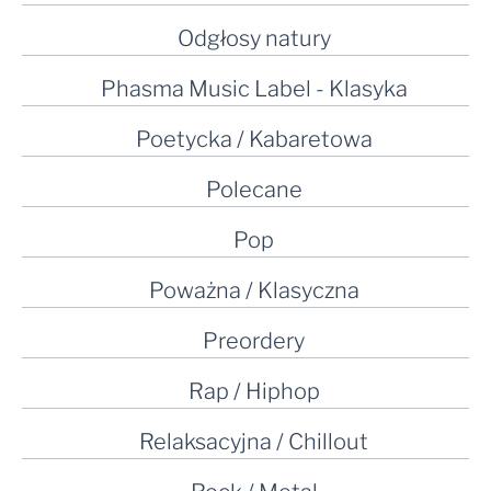
Odgłosy natury
Phasma Music Label - Klasyka
Poetycka / Kabaretowa
Polecane
Pop
Poważna / Klasyczna
Preordery
Rap / Hiphop
Relaksacyjna / Chillout