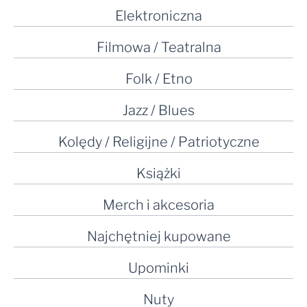
Elektroniczna
Filmowa / Teatralna
Folk / Etno
Jazz / Blues
Kolędy / Religijne / Patriotyczne
Książki
Merch i akcesoria
Najchętniej kupowane
Upominki
Nuty