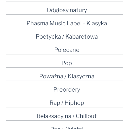
Odgłosy natury
Phasma Music Label - Klasyka
Poetycka / Kabaretowa
Polecane
Pop
Poważna / Klasyczna
Preordery
Rap / Hiphop
Relaksacyjna / Chillout