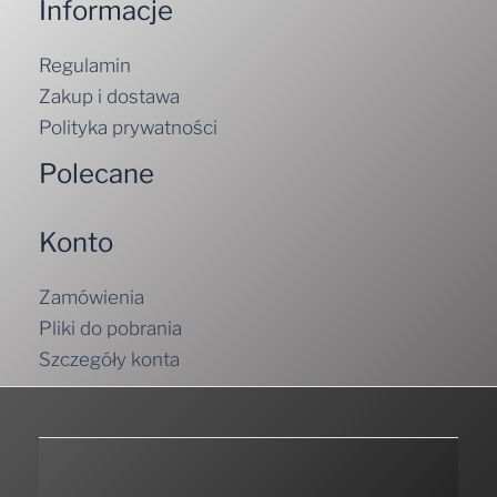
Informacje
Regulamin
Zakup i dostawa
Polityka prywatności
Polecane
Konto
Zamówienia
Pliki do pobrania
Szczegóły konta