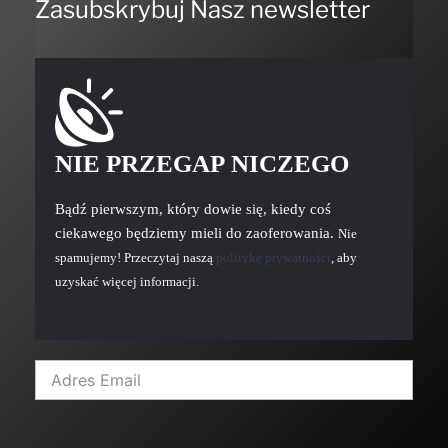
Zasubskrybuj Nasz newsletter
NIE PRZEGAP NICZEGO
Bądź pierwszym, który dowie się, kiedy coś
ciekawego będziemy mieli do zaoferowania.
Nie
spamujemy! Przeczytaj naszą
politykę prywatności
, aby
uzyskać więcej informacji.