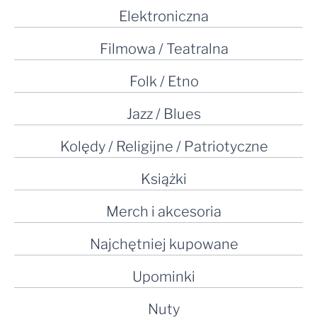
Elektroniczna
Filmowa / Teatralna
Folk / Etno
Jazz / Blues
Kolędy / Religijne / Patriotyczne
Książki
Merch i akcesoria
Najchętniej kupowane
Upominki
Nuty