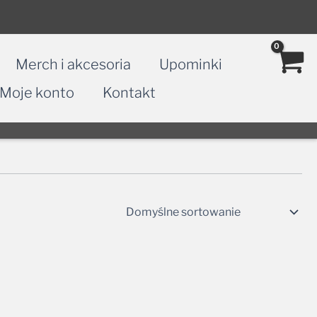
Merch i akcesoria
Upominki
Moje konto
Kontakt