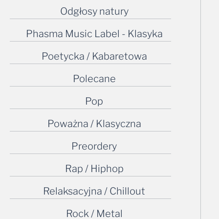
Odgłosy natury
Phasma Music Label - Klasyka
Poetycka / Kabaretowa
Polecane
Pop
Poważna / Klasyczna
Preordery
Rap / Hiphop
Relaksacyjna / Chillout
Rock / Metal