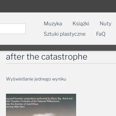
Muzyka
Książki
Nuty
Sztuki plastyczne
FaQ
after the catastrophe
Wyświetlanie jednego wyniku