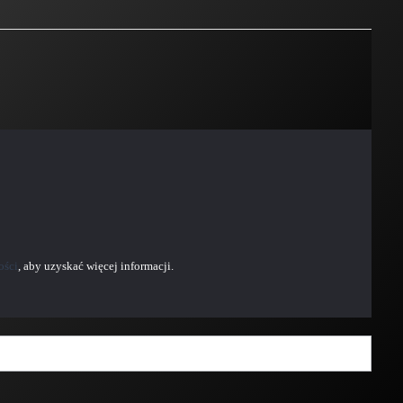
ości
, aby uzyskać więcej informacji.