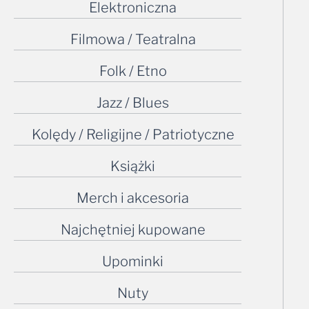
Elektroniczna
Filmowa / Teatralna
Folk / Etno
Jazz / Blues
Kolędy / Religijne / Patriotyczne
Książki
Merch i akcesoria
Najchętniej kupowane
Upominki
Nuty