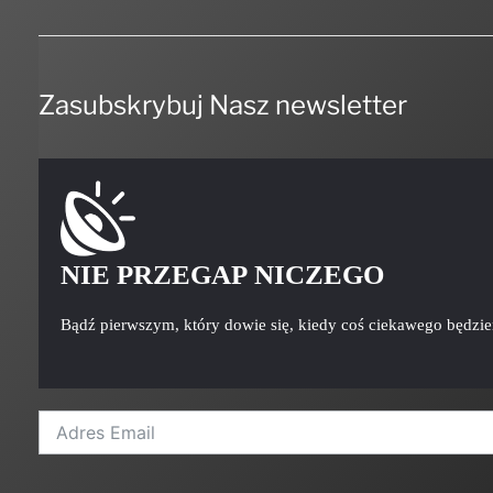
Zasubskrybuj Nasz newsletter
NIE PRZEGAP NICZEGO
Bądź pierwszym, który dowie się, kiedy coś ciekawego będzi