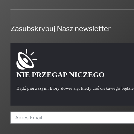
Zasubskrybuj Nasz newsletter
NIE PRZEGAP NICZEGO
Bądź pierwszym, który dowie się, kiedy coś ciekawego będzi