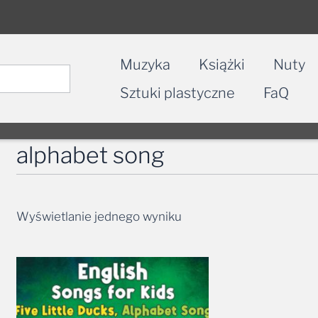
Muzyka
Książki
Nuty
Sztuki plastyczne
FaQ
alphabet song
Wyświetlanie jednego wyniku