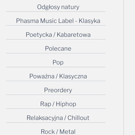
Odgłosy natury
Phasma Music Label - Klasyka
Poetycka / Kabaretowa
Polecane
Pop
Poważna / Klasyczna
Preordery
Rap / Hiphop
Relaksacyjna / Chillout
Rock / Metal