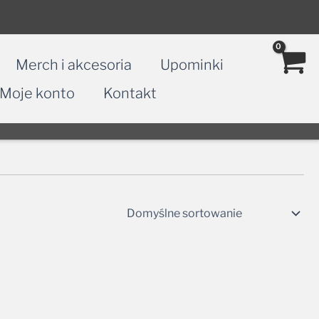
Merch i akcesoria
Upominki
Moje konto
Kontakt