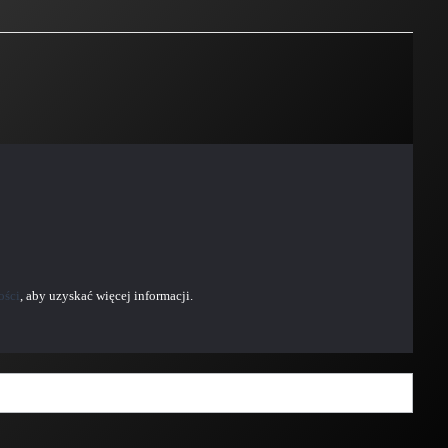
ości
, aby uzyskać więcej informacji.