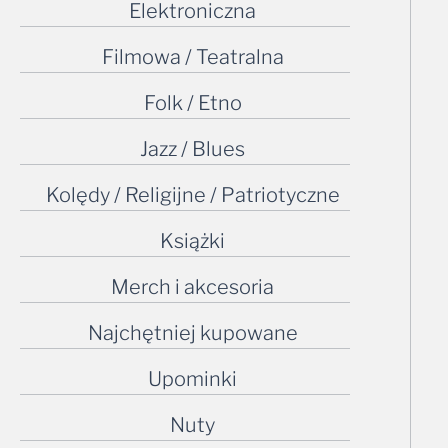
Elektroniczna
Filmowa / Teatralna
Folk / Etno
Jazz / Blues
Kolędy / Religijne / Patriotyczne
Książki
Merch i akcesoria
Najchętniej kupowane
Upominki
Nuty