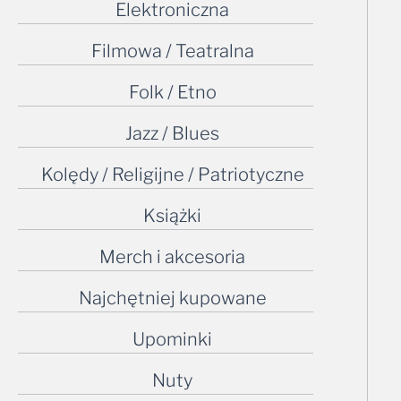
Elektroniczna
Filmowa / Teatralna
Folk / Etno
Jazz / Blues
Kolędy / Religijne / Patriotyczne
Książki
Merch i akcesoria
Najchętniej kupowane
Upominki
Nuty