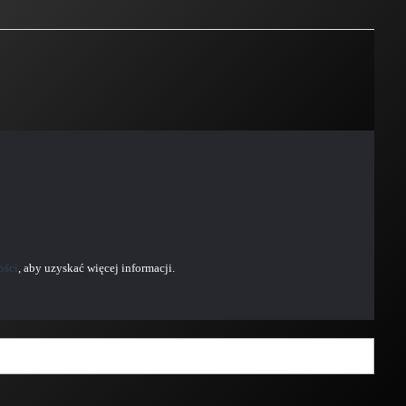
ości
, aby uzyskać więcej informacji.