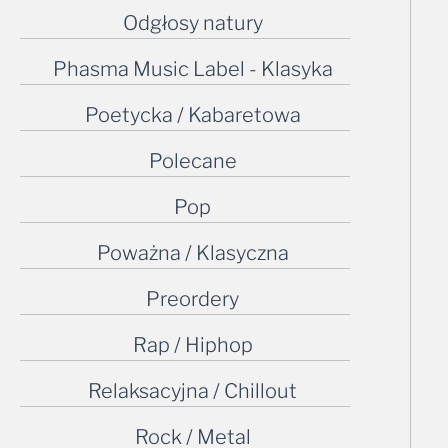
Odgłosy natury
Phasma Music Label - Klasyka
Poetycka / Kabaretowa
Polecane
Pop
Poważna / Klasyczna
Preordery
Rap / Hiphop
Relaksacyjna / Chillout
Rock / Metal