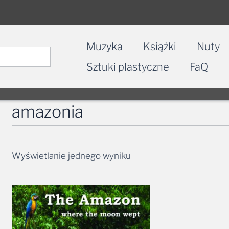
Muzyka
Książki
Nuty
Sztuki plastyczne
FaQ
amazonia
Wyświetlanie jednego wyniku