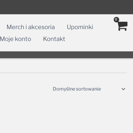
Merch i akcesoria
Upominki
Moje konto
Kontakt