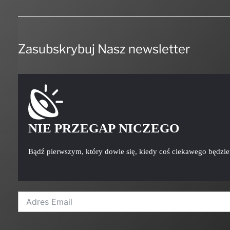
Zasubskrybuj Nasz newsletter
NIE PRZEGAP NICZEGO
Bądź pierwszym, który dowie się, kiedy coś ciekawego będzi