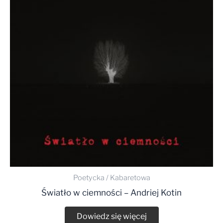
Poetycka / Kabaretowa
Światło w ciemności – Andriej Kotin
Dowiedz się więcej