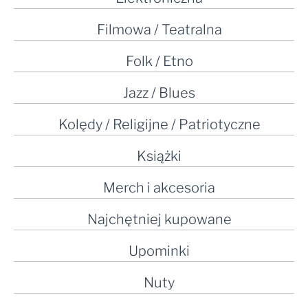
Filmowa / Teatralna
Folk / Etno
Jazz / Blues
Kolędy / Religijne / Patriotyczne
Książki
Merch i akcesoria
Najchętniej kupowane
Upominki
Nuty