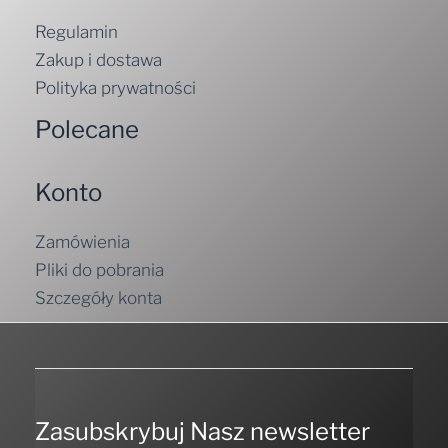
Regulamin
Zakup i dostawa
Polityka prywatności
Polecane
Konto
Zamówienia
Pliki do pobrania
Szczegóły konta
Zasubskrybuj Nasz newsletter