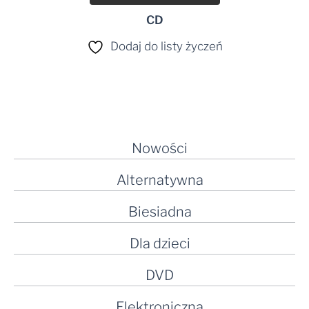
CD
Dodaj do listy życzeń
Nowości
Alternatywna
Biesiadna
Dla dzieci
DVD
Elektroniczna