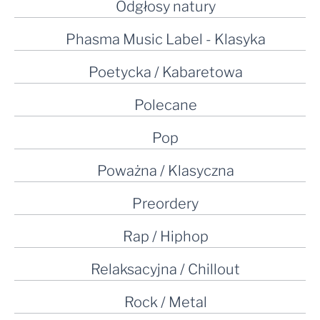
Odgłosy natury
Phasma Music Label - Klasyka
Poetycka / Kabaretowa
Polecane
Pop
Poważna / Klasyczna
Preordery
Rap / Hiphop
Relaksacyjna / Chillout
Rock / Metal