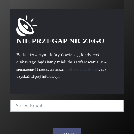
NIE PRZEGAP NICZEGO
Bądź pierwszym, który dowie się, kiedy coś
ciekawego będziemy mieli do zaoferowania.
Nie
spamujemy! Przeczytaj naszą
politykę prywatności
, aby
uzyskać więcej informacji.