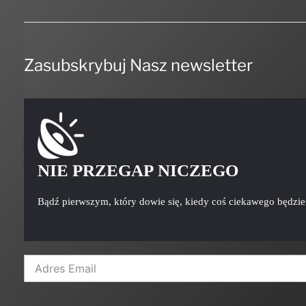
Zasubskrybuj Nasz newsletter
NIE PRZEGAP NICZEGO
Bądź pierwszym, który dowie się, kiedy coś ciekawego będzi