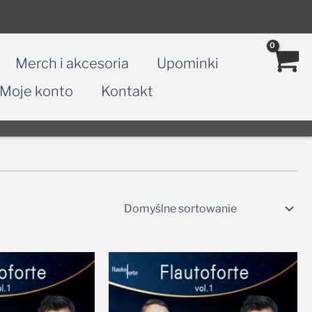
Merch i akcesoria
Upominki
Moje konto
Kontakt