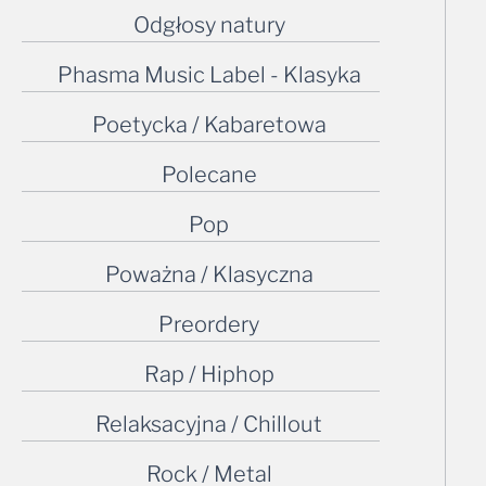
Odgłosy natury
Phasma Music Label - Klasyka
Poetycka / Kabaretowa
Polecane
Pop
Poważna / Klasyczna
Preordery
Rap / Hiphop
Relaksacyjna / Chillout
Rock / Metal