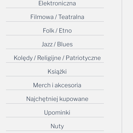
Elektroniczna
Filmowa / Teatralna
Folk / Etno
Jazz / Blues
Kolędy / Religijne / Patriotyczne
Książki
Merch i akcesoria
Najchętniej kupowane
Upominki
Nuty