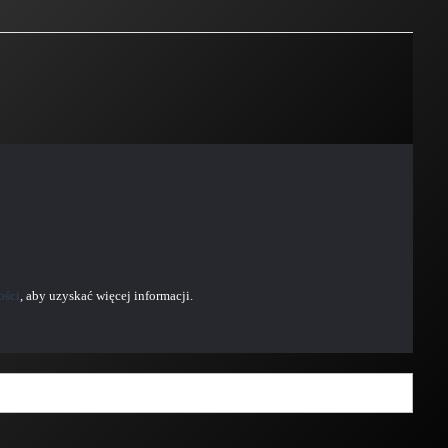
ości
, aby uzyskać więcej informacji.