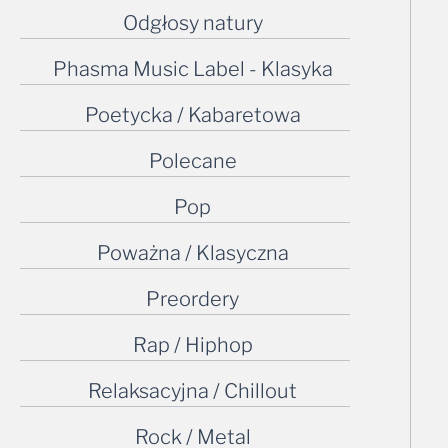
Odgłosy natury
Phasma Music Label - Klasyka
Poetycka / Kabaretowa
Polecane
Pop
Poważna / Klasyczna
Preordery
Rap / Hiphop
Relaksacyjna / Chillout
Rock / Metal