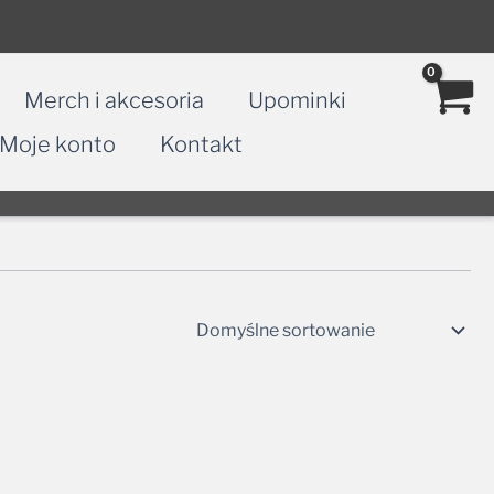
Merch i akcesoria
Upominki
Moje konto
Kontakt