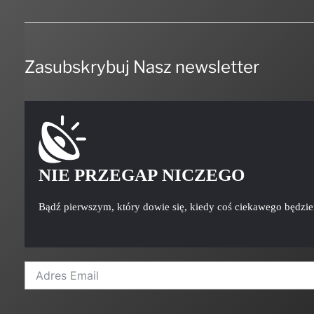
Zasubskrybuj Nasz newsletter
NIE PRZEGAP NICZEGO
Bądź pierwszym, który dowie się, kiedy coś ciekawego będzi