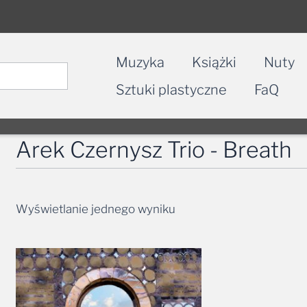
Muzyka
Książki
Nuty
Sztuki plastyczne
FaQ
Arek Czernysz Trio - Breath
Wyświetlanie jednego wyniku