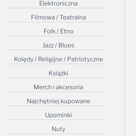
Elektroniczna
Filmowa / Teatralna
Folk / Etno
Jazz / Blues
Kolędy / Religijne / Patriotyczne
Książki
Merch i akcesoria
Najchętniej kupowane
Upominki
Nuty