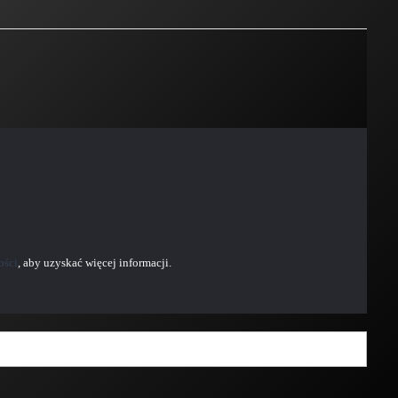
ości
, aby uzyskać więcej informacji.