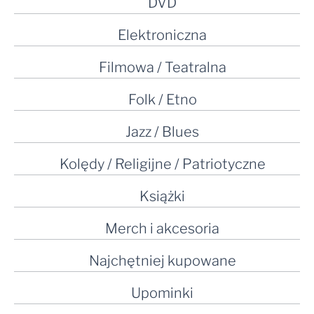
DVD
Elektroniczna
Filmowa / Teatralna
Folk / Etno
Jazz / Blues
Kolędy / Religijne / Patriotyczne
Książki
Merch i akcesoria
Najchętniej kupowane
Upominki