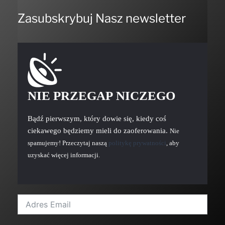
Zasubskrybuj Nasz newsletter
NIE PRZEGAP NICZEGO
Bądź pierwszym, który dowie się, kiedy coś
ciekawego będziemy mieli do zaoferowania.
Nie
spamujemy! Przeczytaj naszą
politykę prywatności
, aby
uzyskać więcej informacji.