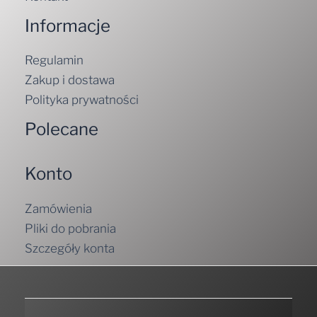
Informacje
Regulamin
Zakup i dostawa
Polityka prywatności
Polecane
Konto
Zamówienia
Pliki do pobrania
Szczegóły konta