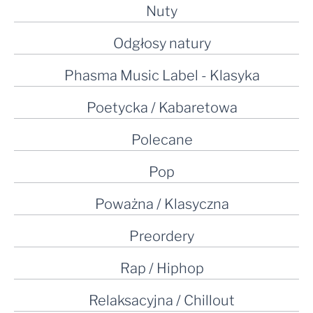
Nuty
Odgłosy natury
Phasma Music Label - Klasyka
Poetycka / Kabaretowa
Polecane
Pop
Poważna / Klasyczna
Preordery
Rap / Hiphop
Relaksacyjna / Chillout