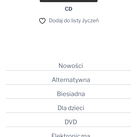
CD
Dodaj do listy życzeń
Nowości
Alternatywna
Biesiadna
Dla dzieci
DVD
Elektroniczna