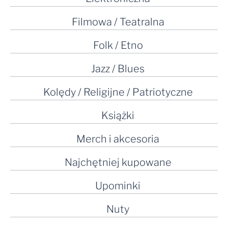
Filmowa / Teatralna
Folk / Etno
Jazz / Blues
Kolędy / Religijne / Patriotyczne
Książki
Merch i akcesoria
Najchętniej kupowane
Upominki
Nuty