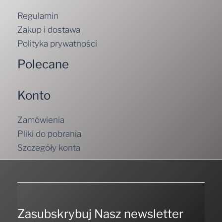
Regulamin
Zakup i dostawa
Polityka prywatności
Polecane
Konto
Zamówienia
Pliki do pobrania
Szczegóły konta
Zasubskrybuj Nasz newsletter