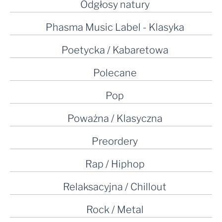
Odgłosy natury
Phasma Music Label - Klasyka
Poetycka / Kabaretowa
Polecane
Pop
Poważna / Klasyczna
Preordery
Rap / Hiphop
Relaksacyjna / Chillout
Rock / Metal