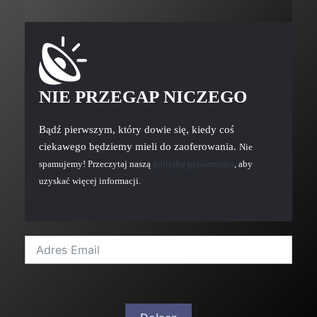
NIE PRZEGAP NICZEGO
Bądź pierwszym, który dowie się, kiedy coś
ciekawego będziemy mieli do zaoferowania.
Nie
spamujemy! Przeczytaj naszą
politykę prywatności
, aby
uzyskać więcej informacji.