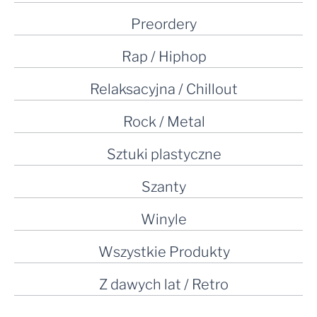
Preordery
Rap / Hiphop
Relaksacyjna / Chillout
Rock / Metal
Sztuki plastyczne
Szanty
Winyle
Wszystkie Produkty
Z dawych lat / Retro