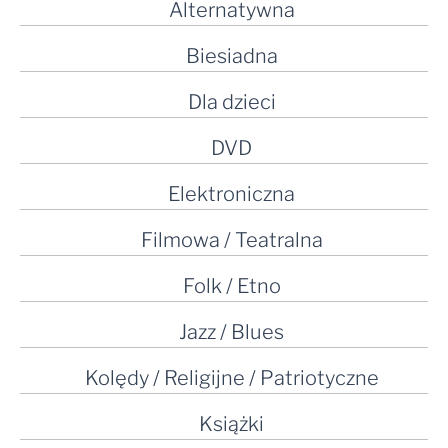
Alternatywna
Biesiadna
Dla dzieci
DVD
Elektroniczna
Filmowa / Teatralna
Folk / Etno
Jazz / Blues
Kolędy / Religijne / Patriotyczne
Książki