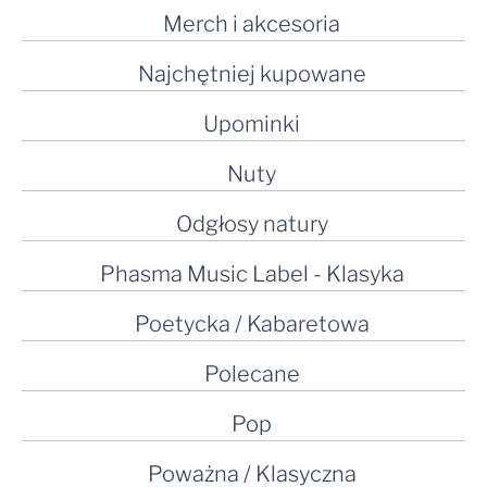
Merch i akcesoria
Najchętniej kupowane
Upominki
Nuty
Odgłosy natury
Phasma Music Label - Klasyka
Poetycka / Kabaretowa
Polecane
Pop
Poważna / Klasyczna