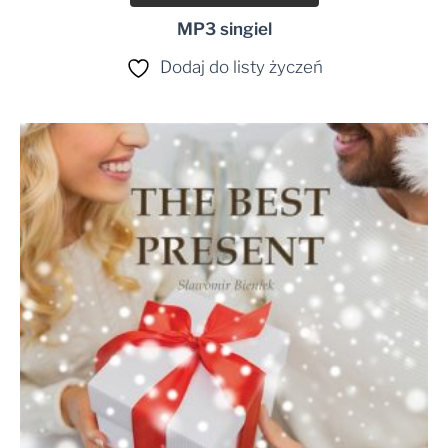
MP3 singiel
Dodaj do listy życzeń