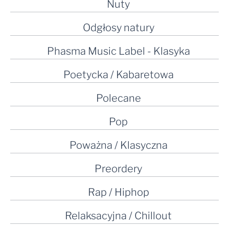
Nuty
Odgłosy natury
Phasma Music Label - Klasyka
Poetycka / Kabaretowa
Polecane
Pop
Poważna / Klasyczna
Preordery
Rap / Hiphop
Relaksacyjna / Chillout