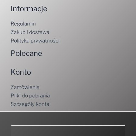
Informacje
Regulamin
Zakup i dostawa
Polityka prywatności
Polecane
Konto
Zamówienia
Pliki do pobrania
Szczegóły konta