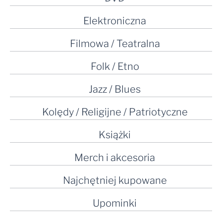
Elektroniczna
Filmowa / Teatralna
Folk / Etno
Jazz / Blues
Kolędy / Religijne / Patriotyczne
Książki
Merch i akcesoria
Najchętniej kupowane
Upominki