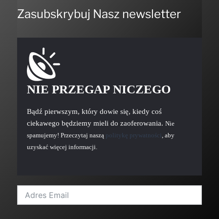
Zasubskrybuj Nasz newsletter
NIE PRZEGAP NICZEGO
Bądź pierwszym, który dowie się, kiedy coś
ciekawego będziemy mieli do zaoferowania.
Nie
spamujemy! Przeczytaj naszą
politykę prywatności
, aby
uzyskać więcej informacji.