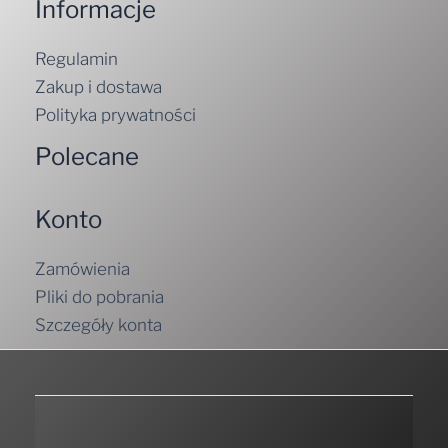
Informacje
Regulamin
Zakup i dostawa
Polityka prywatności
Polecane
Konto
Zamówienia
Pliki do pobrania
Szczegóły konta