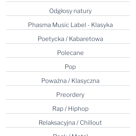
Odgłosy natury
Phasma Music Label - Klasyka
Poetycka / Kabaretowa
Polecane
Pop
Poważna / Klasyczna
Preordery
Rap / Hiphop
Relaksacyjna / Chillout