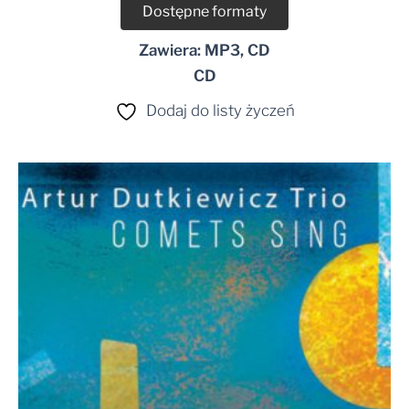
Dostępne formaty
Zawiera: MP3, CD
CD
Dodaj do listy życzeń