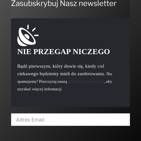
Zasubskrybuj Nasz newsletter
NIE PRZEGAP NICZEGO
Bądź pierwszym, który dowie się, kiedy coś
ciekawego będziemy mieli do zaoferowania.
Nie
spamujemy! Przeczytaj naszą
politykę prywatności
, aby
uzyskać więcej informacji.