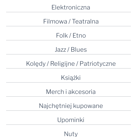
Elektroniczna
Filmowa / Teatralna
Folk / Etno
Jazz / Blues
Kolędy / Religijne / Patriotyczne
Książki
Merch i akcesoria
Najchętniej kupowane
Upominki
Nuty