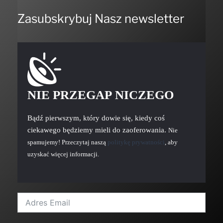
Zasubskrybuj Nasz newsletter
NIE PRZEGAP NICZEGO
Bądź pierwszym, który dowie się, kiedy coś
ciekawego będziemy mieli do zaoferowania.
Nie
spamujemy! Przeczytaj naszą
politykę prywatności
, aby
uzyskać więcej informacji.