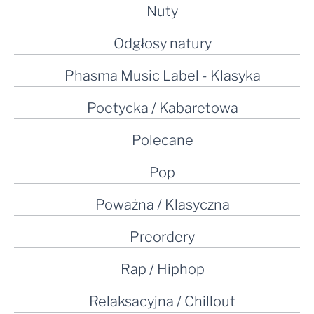
Nuty
Odgłosy natury
Phasma Music Label - Klasyka
Poetycka / Kabaretowa
Polecane
Pop
Poważna / Klasyczna
Preordery
Rap / Hiphop
Relaksacyjna / Chillout