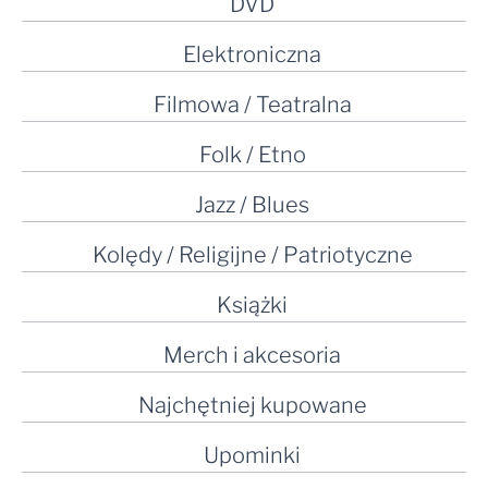
DVD
Elektroniczna
Filmowa / Teatralna
Folk / Etno
Jazz / Blues
Kolędy / Religijne / Patriotyczne
Książki
Merch i akcesoria
Najchętniej kupowane
Upominki