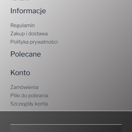
Informacje
Regulamin
Zakup i dostawa
Polityka prywatności
Polecane
Konto
Zamówienia
Pliki do pobrania
Szczegóły konta