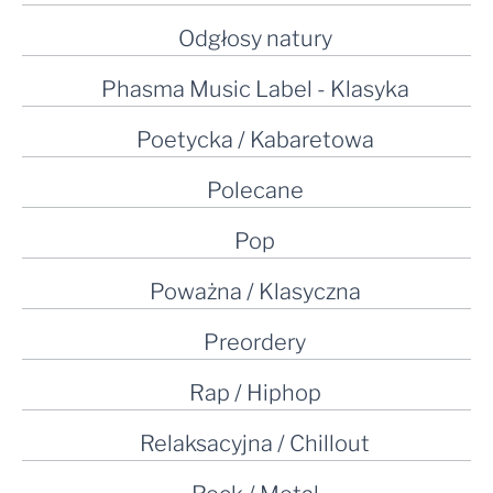
Odgłosy natury
Phasma Music Label - Klasyka
Poetycka / Kabaretowa
Polecane
Pop
Poważna / Klasyczna
Preordery
Rap / Hiphop
Relaksacyjna / Chillout