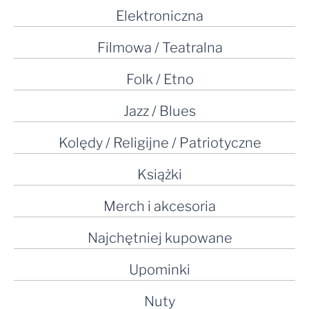
Elektroniczna
Filmowa / Teatralna
Folk / Etno
Jazz / Blues
Kolędy / Religijne / Patriotyczne
Książki
Merch i akcesoria
Najchętniej kupowane
Upominki
Nuty