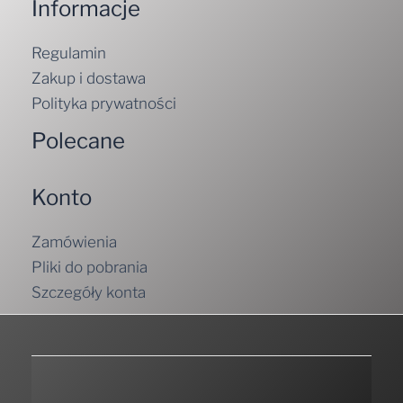
Informacje
Regulamin
Zakup i dostawa
Polityka prywatności
Polecane
Konto
Zamówienia
Pliki do pobrania
Szczegóły konta