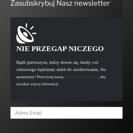
Zasubskrybuj Nasz newsletter
NIE PRZEGAP NICZEGO
Bądź pierwszym, który dowie się, kiedy coś
ciekawego będziemy mieli do zaoferowania.
Nie
spamujemy! Przeczytaj naszą
politykę prywatności
, aby
uzyskać więcej informacji.