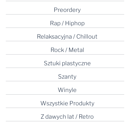
Preordery
Rap / Hiphop
Relaksacyjna / Chillout
Rock / Metal
Sztuki plastyczne
Szanty
Winyle
Wszystkie Produkty
Z dawych lat / Retro