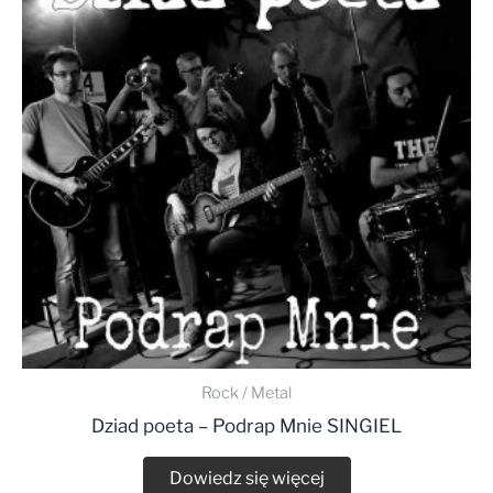
Rock / Metal
Dziad poeta – Podrap Mnie SINGIEL
Dowiedz się więcej