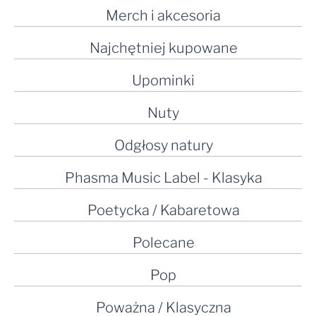
Merch i akcesoria
Najchętniej kupowane
Upominki
Nuty
Odgłosy natury
Phasma Music Label - Klasyka
Poetycka / Kabaretowa
Polecane
Pop
Poważna / Klasyczna