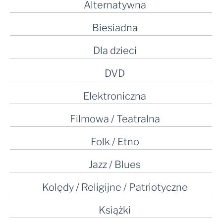
Alternatywna
Biesiadna
Dla dzieci
DVD
Elektroniczna
Filmowa / Teatralna
Folk / Etno
Jazz / Blues
Kolędy / Religijne / Patriotyczne
Książki