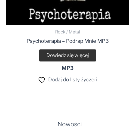
Rock / Metal
Psychoterapia – Podrap Mnie MP3
Dowiedz się więcej
MP3
Dodaj do listy życzeń
Nowości