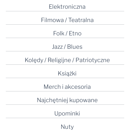
Elektroniczna
Filmowa / Teatralna
Folk / Etno
Jazz / Blues
Kolędy / Religijne / Patriotyczne
Książki
Merch i akcesoria
Najchętniej kupowane
Upominki
Nuty