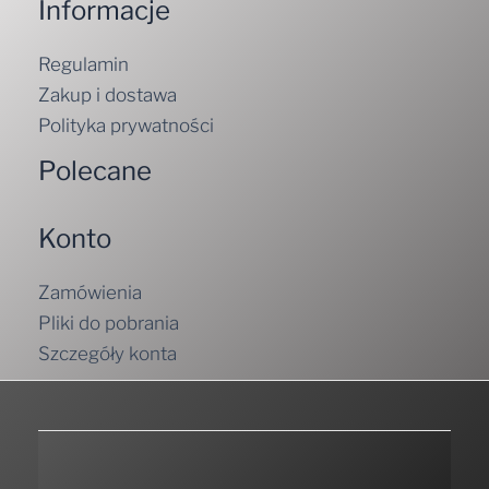
Informacje
Regulamin
Zakup i dostawa
Polityka prywatności
Polecane
Konto
Zamówienia
Pliki do pobrania
Szczegóły konta