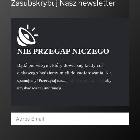
Zasubskrybuj Nasz newsletter
NIE PRZEGAP NICZEGO
Bądź pierwszym, który dowie się, kiedy coś
ciekawego będziemy mieli do zaoferowania.
Nie
spamujemy! Przeczytaj naszą
politykę prywatności
, aby
uzyskać więcej informacji.