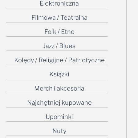
Elektroniczna
Filmowa / Teatralna
Folk / Etno
Jazz / Blues
Kolędy / Religijne / Patriotyczne
Książki
Merch i akcesoria
Najchętniej kupowane
Upominki
Nuty