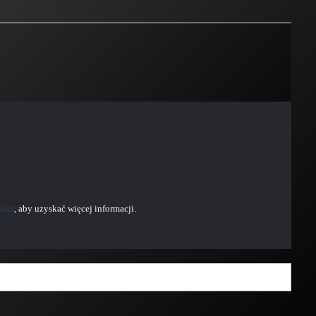
ości
, aby uzyskać więcej informacji.