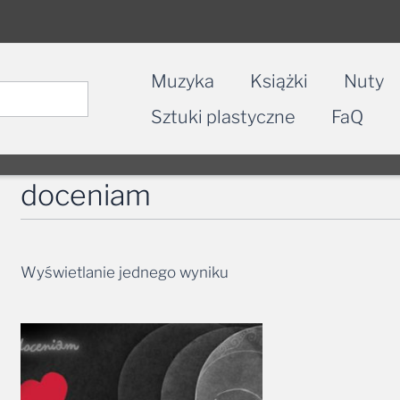
Muzyka
Książki
Nuty
Sztuki plastyczne
FaQ
doceniam
Wyświetlanie jednego wyniku