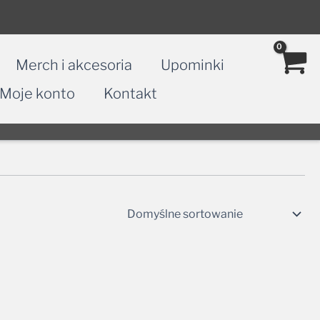
Merch i akcesoria
Upominki
Moje konto
Kontakt