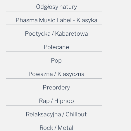
Odgłosy natury
Phasma Music Label - Klasyka
Poetycka / Kabaretowa
Polecane
Pop
Poważna / Klasyczna
Preordery
Rap / Hiphop
Relaksacyjna / Chillout
Rock / Metal