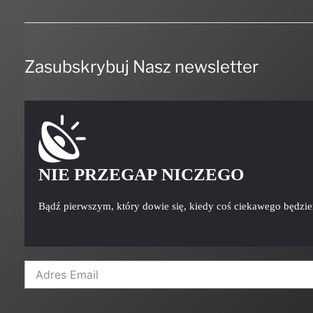
Zasubskrybuj Nasz newsletter
NIE PRZEGAP NICZEGO
Bądź pierwszym, który dowie się, kiedy coś ciekawego będzi