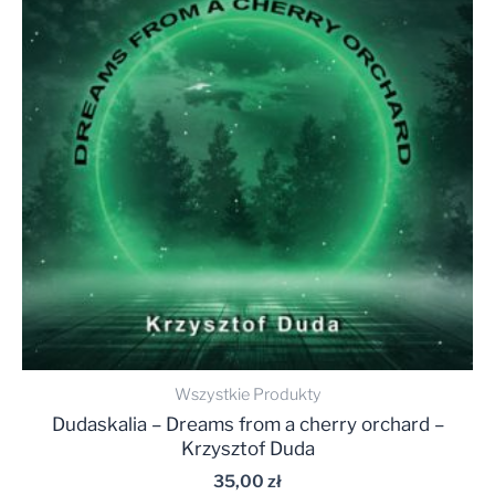
Wszystkie Produkty
Dudaskalia – Dreams from a cherry orchard –
Krzysztof Duda
35,00
zł