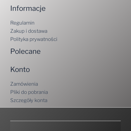
Informacje
Regulamin
Zakup i dostawa
Polityka prywatności
Polecane
Konto
Zamówienia
Pliki do pobrania
Szczegóły konta