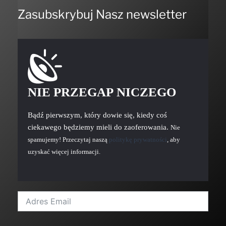
Zasubskrybuj Nasz newsletter
NIE PRZEGAP NICZEGO
Bądź pierwszym, który dowie się, kiedy coś
ciekawego będziemy mieli do zaoferowania.
Nie
spamujemy! Przeczytaj naszą
politykę prywatności
, aby
uzyskać więcej informacji.