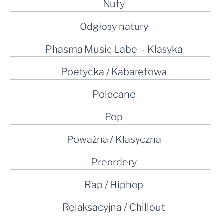
Nuty
Odgłosy natury
Phasma Music Label - Klasyka
Poetycka / Kabaretowa
Polecane
Pop
Poważna / Klasyczna
Preordery
Rap / Hiphop
Relaksacyjna / Chillout