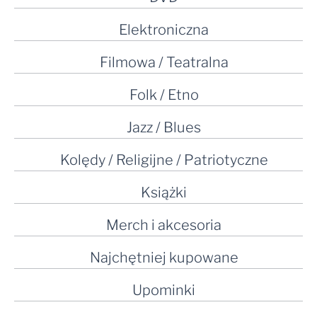
Elektroniczna
Filmowa / Teatralna
Folk / Etno
Jazz / Blues
Kolędy / Religijne / Patriotyczne
Książki
Merch i akcesoria
Najchętniej kupowane
Upominki