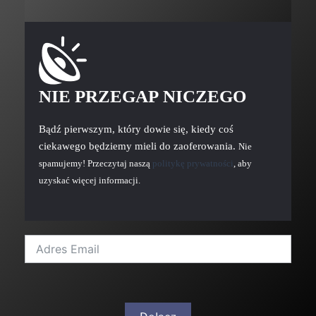
NIE PRZEGAP NICZEGO
Bądź pierwszym, który dowie się, kiedy coś
ciekawego będziemy mieli do zaoferowania.
Nie
spamujemy! Przeczytaj naszą
politykę prywatności
, aby
uzyskać więcej informacji.