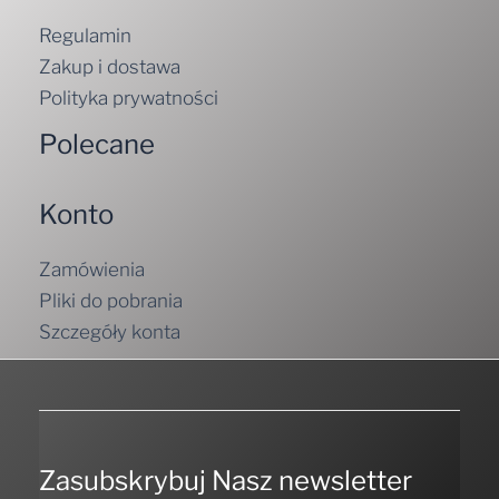
Regulamin
Zakup i dostawa
Polityka prywatności
Polecane
Konto
Zamówienia
Pliki do pobrania
Szczegóły konta
Zasubskrybuj Nasz newsletter