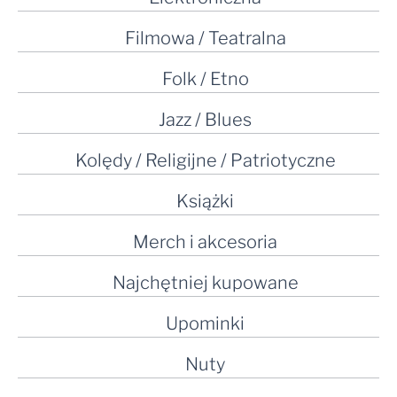
Filmowa / Teatralna
Folk / Etno
Jazz / Blues
Kolędy / Religijne / Patriotyczne
Książki
Merch i akcesoria
Najchętniej kupowane
Upominki
Nuty