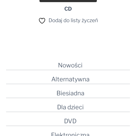
CD
Dodaj do listy życzeń
Nowości
Alternatywna
Biesiadna
Dla dzieci
DVD
Elektroniczna