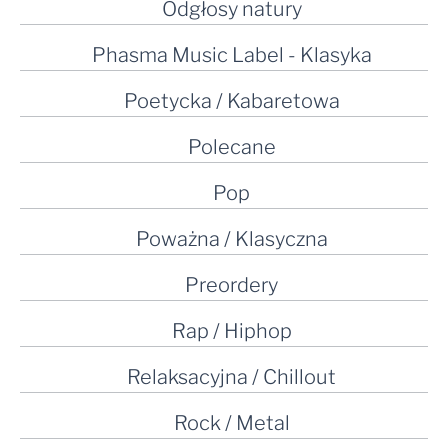
Odgłosy natury
Phasma Music Label - Klasyka
Poetycka / Kabaretowa
Polecane
Pop
Poważna / Klasyczna
Preordery
Rap / Hiphop
Relaksacyjna / Chillout
Rock / Metal