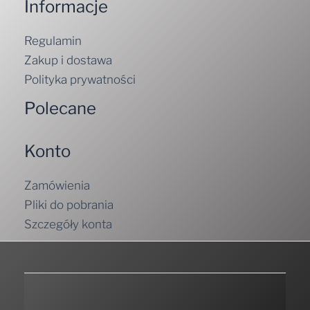
Informacje
Regulamin
Zakup i dostawa
Polityka prywatności
Polecane
Konto
Zamówienia
Pliki do pobrania
Szczegóły konta