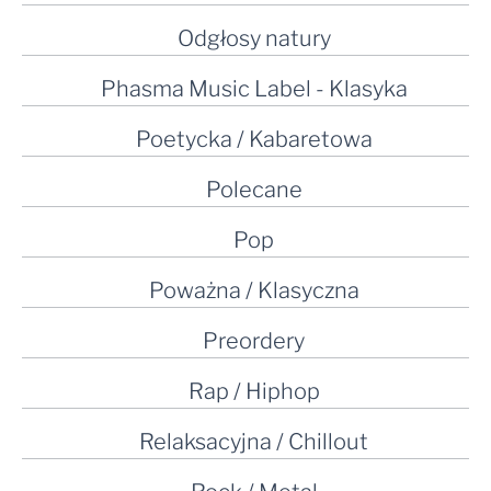
Odgłosy natury
Phasma Music Label - Klasyka
Poetycka / Kabaretowa
Polecane
Pop
Poważna / Klasyczna
Preordery
Rap / Hiphop
Relaksacyjna / Chillout