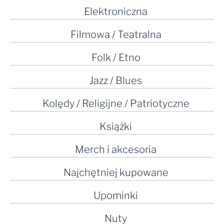
Elektroniczna
Filmowa / Teatralna
Folk / Etno
Jazz / Blues
Kolędy / Religijne / Patriotyczne
Książki
Merch i akcesoria
Najchętniej kupowane
Upominki
Nuty