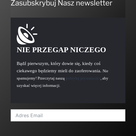
Zasubskrybuj Nasz newsletter
NIE PRZEGAP NICZEGO
Bądź pierwszym, który dowie się, kiedy coś
ciekawego będziemy mieli do zaoferowania.
Nie
spamujemy! Przeczytaj naszą
politykę prywatności
, aby
uzyskać więcej informacji.