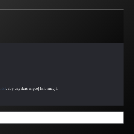
ości
, aby uzyskać więcej informacji.