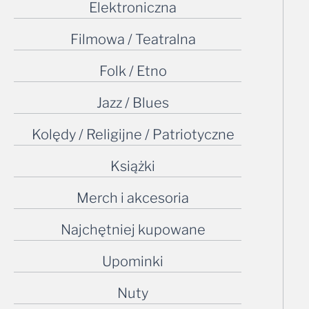
Elektroniczna
Filmowa / Teatralna
Folk / Etno
Jazz / Blues
Kolędy / Religijne / Patriotyczne
Książki
Merch i akcesoria
Najchętniej kupowane
Upominki
Nuty