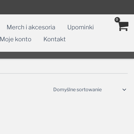
Merch i akcesoria
Upominki
Moje konto
Kontakt