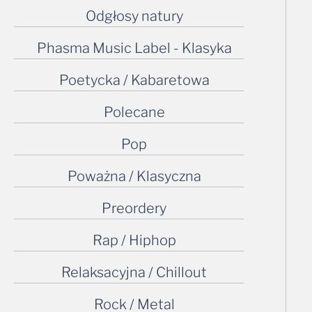
Odgłosy natury
Phasma Music Label - Klasyka
Poetycka / Kabaretowa
Polecane
Pop
Poważna / Klasyczna
Preordery
Rap / Hiphop
Relaksacyjna / Chillout
Rock / Metal