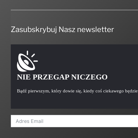
Zasubskrybuj Nasz newsletter
NIE PRZEGAP NICZEGO
Bądź pierwszym, który dowie się, kiedy coś ciekawego będzi