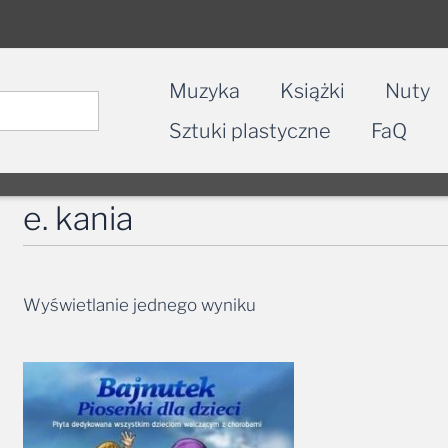
Muzyka
Książki
Nuty
Sztuki plastyczne
FaQ
e. kania
Wyświetlanie jednego wyniku