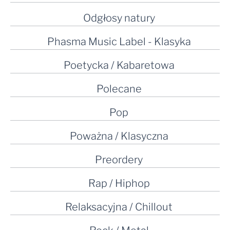
Odgłosy natury
Phasma Music Label - Klasyka
Poetycka / Kabaretowa
Polecane
Pop
Poważna / Klasyczna
Preordery
Rap / Hiphop
Relaksacyjna / Chillout