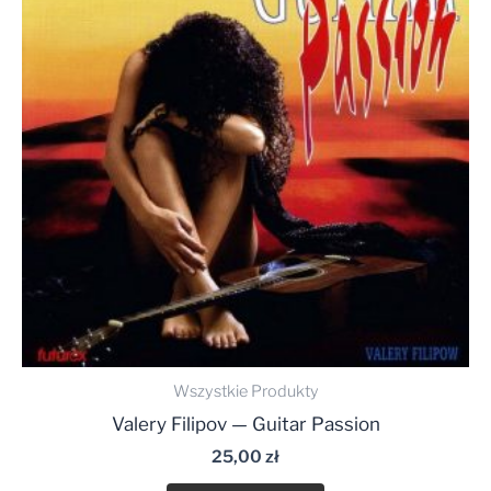
Wszystkie Produkty
Valery Filipov — Guitar Passion
25,00
zł