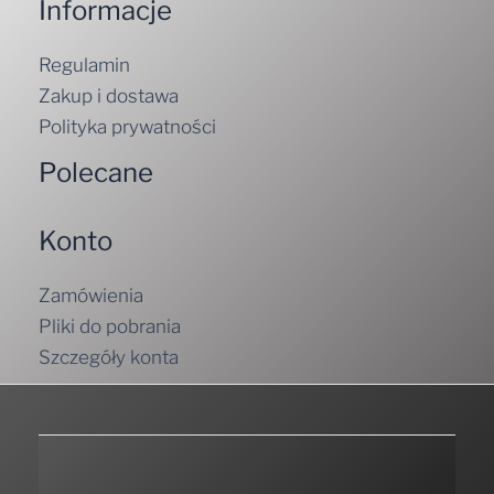
Informacje
Regulamin
Zakup i dostawa
Polityka prywatności
Polecane
Konto
Zamówienia
Pliki do pobrania
Szczegóły konta