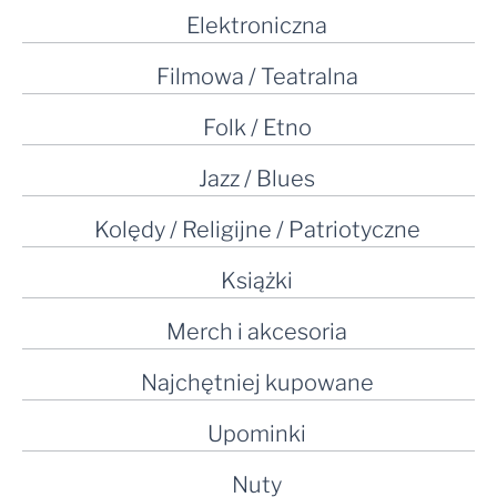
Elektroniczna
Filmowa / Teatralna
Folk / Etno
Jazz / Blues
Kolędy / Religijne / Patriotyczne
Książki
Merch i akcesoria
Najchętniej kupowane
Upominki
Nuty