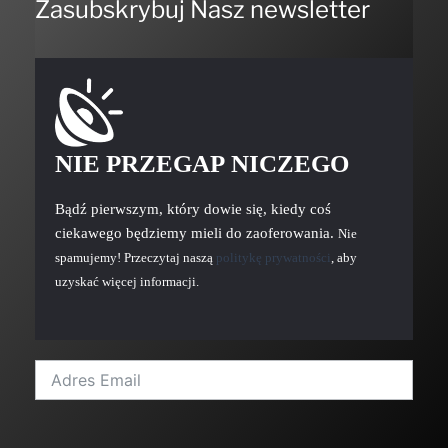
Zasubskrybuj Nasz newsletter
NIE PRZEGAP NICZEGO
Bądź pierwszym, który dowie się, kiedy coś
ciekawego będziemy mieli do zaoferowania.
Nie
spamujemy! Przeczytaj naszą
politykę prywatności
, aby
uzyskać więcej informacji.