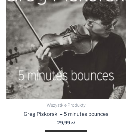
Wszystkie Produkty
Greg Piskorski – 5 minutes bounces
29,99
zł