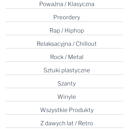
Poważna / Klasyczna
Preordery
Rap / Hiphop
Relaksacyjna / Chillout
Rock / Metal
Sztuki plastyczne
Szanty
Winyle
Wszystkie Produkty
Z dawych lat / Retro