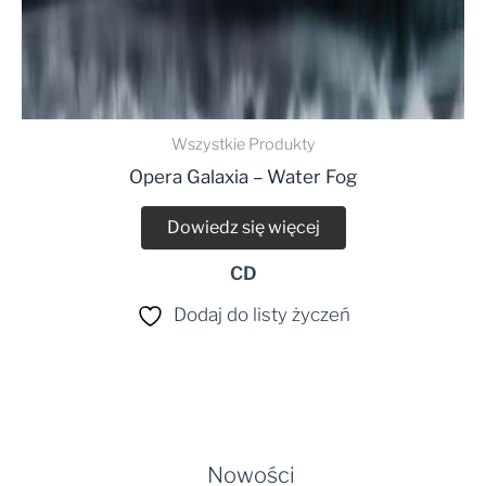
Wszystkie Produkty
Opera Galaxia – Water Fog
Dowiedz się więcej
CD
Dodaj do listy życzeń
Nowości