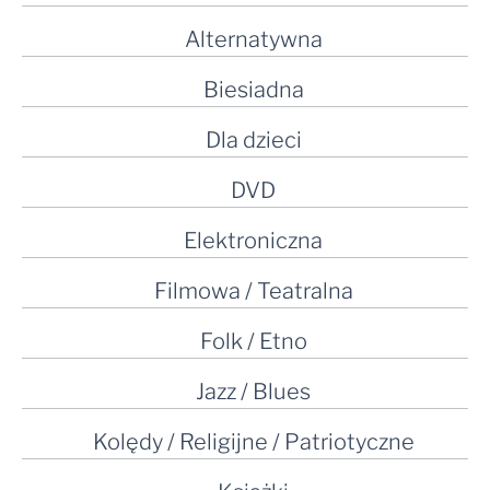
Alternatywna
Biesiadna
Dla dzieci
DVD
Elektroniczna
Filmowa / Teatralna
Folk / Etno
Jazz / Blues
Kolędy / Religijne / Patriotyczne