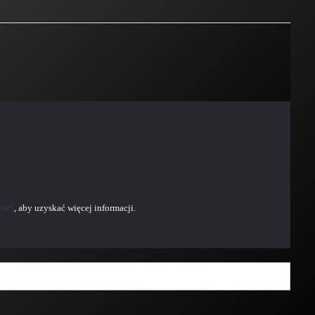
ości
, aby uzyskać więcej informacji.