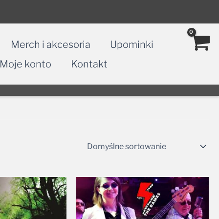
Merch i akcesoria
Upominki
Moje konto
Kontakt