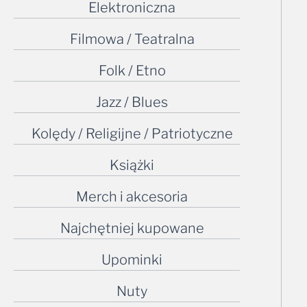
Elektroniczna
Filmowa / Teatralna
Folk / Etno
Jazz / Blues
Kolędy / Religijne / Patriotyczne
Książki
Merch i akcesoria
Najchętniej kupowane
Upominki
Nuty