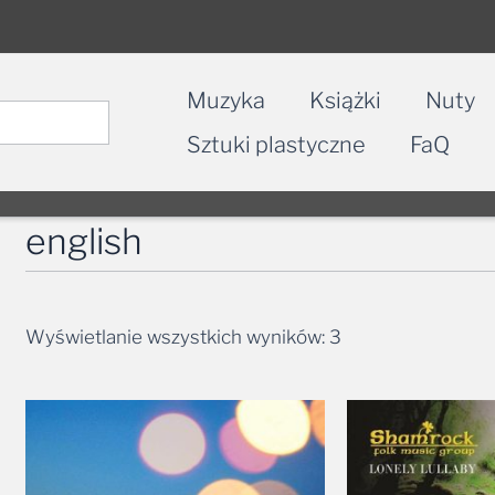
Muzyka
Książki
Nuty
Sztuki plastyczne
FaQ
english
Wyświetlanie wszystkich wyników: 3