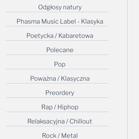
Odgłosy natury
Phasma Music Label - Klasyka
Poetycka / Kabaretowa
Polecane
Pop
Poważna / Klasyczna
Preordery
Rap / Hiphop
Relaksacyjna / Chillout
Rock / Metal