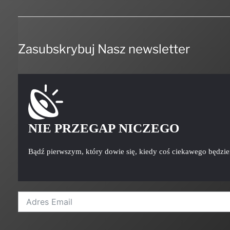
Zasubskrybuj Nasz newsletter
NIE PRZEGAP NICZEGO
Bądź pierwszym, który dowie się, kiedy coś ciekawego będzi