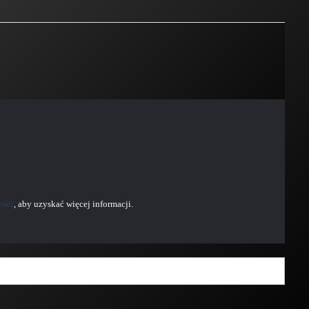
ości
, aby uzyskać więcej informacji.