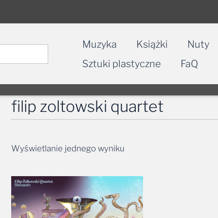
Muzyka
Książki
Nuty
Sztuki plastyczne
FaQ
filip zoltowski quartet
Wyświetlanie jednego wyniku