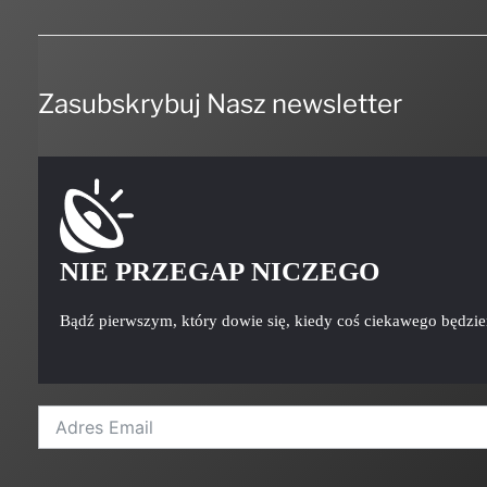
Zasubskrybuj Nasz newsletter
NIE PRZEGAP NICZEGO
Bądź pierwszym, który dowie się, kiedy coś ciekawego będzi