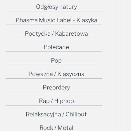
Odgłosy natury
Phasma Music Label - Klasyka
Poetycka / Kabaretowa
Polecane
Pop
Poważna / Klasyczna
Preordery
Rap / Hiphop
Relaksacyjna / Chillout
Rock / Metal