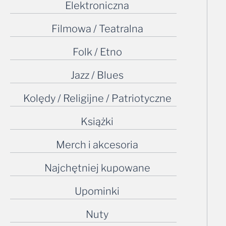
Elektroniczna
Filmowa / Teatralna
Folk / Etno
Jazz / Blues
Kolędy / Religijne / Patriotyczne
Książki
Merch i akcesoria
Najchętniej kupowane
Upominki
Nuty