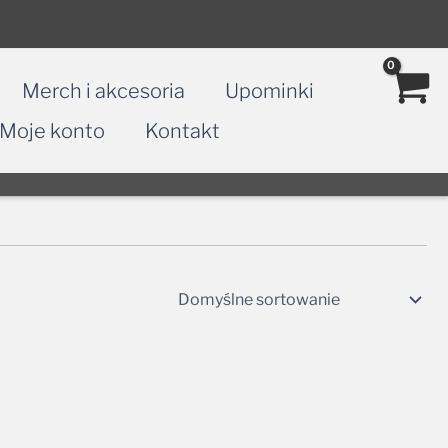
Merch i akcesoria
Upominki
Moje konto
Kontakt