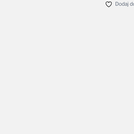
Dodaj do