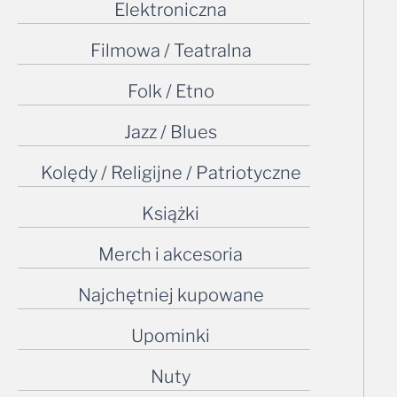
Elektroniczna
Filmowa / Teatralna
Folk / Etno
Jazz / Blues
Kolędy / Religijne / Patriotyczne
Książki
Merch i akcesoria
Najchętniej kupowane
Upominki
Nuty