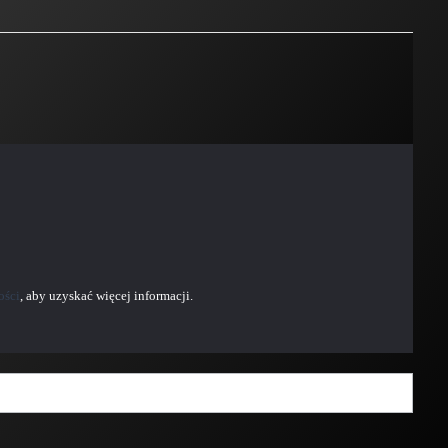
ości
, aby uzyskać więcej informacji.