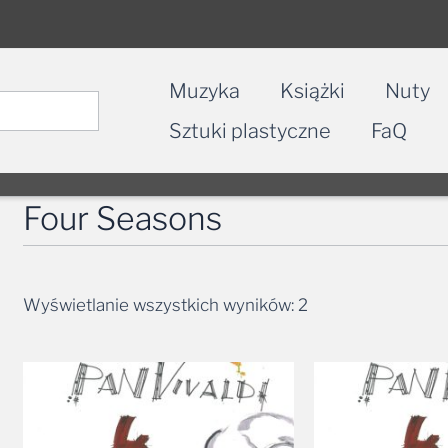
Muzyka
Książki
Nuty
Sztuki plastyczne
FaQ
Four Seasons
Wyświetlanie wszystkich wyników: 2