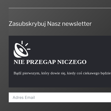
Zasubskrybuj Nasz newsletter
NIE PRZEGAP NICZEGO
Bądź pierwszym, który dowie się, kiedy coś ciekawego będzi