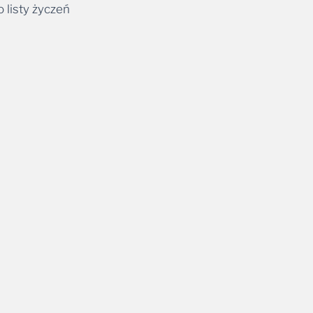
 listy życzeń