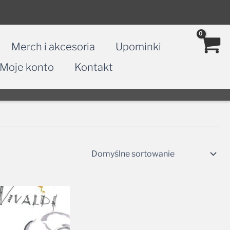
Merch i akcesoria
Upominki
Moje konto
Kontakt