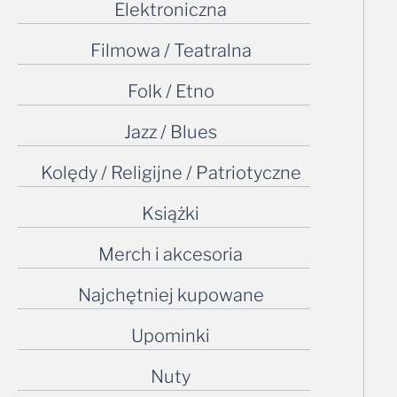
Elektroniczna
Filmowa / Teatralna
Folk / Etno
Jazz / Blues
Kolędy / Religijne / Patriotyczne
Książki
Merch i akcesoria
Najchętniej kupowane
Upominki
Nuty