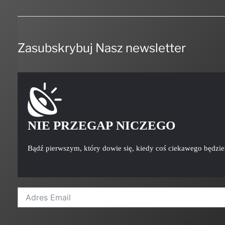
Zasubskrybuj Nasz newsletter
NIE PRZEGAP NICZEGO
Bądź pierwszym, który dowie się, kiedy coś ciekawego będzi