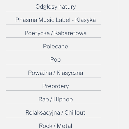
Odgłosy natury
Phasma Music Label - Klasyka
Poetycka / Kabaretowa
Polecane
Pop
Poważna / Klasyczna
Preordery
Rap / Hiphop
Relaksacyjna / Chillout
Rock / Metal