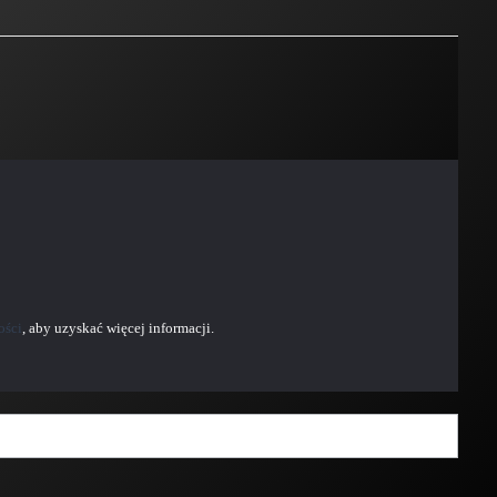
ości
, aby uzyskać więcej informacji.