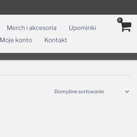
Merch i akcesoria
Upominki
Moje konto
Kontakt