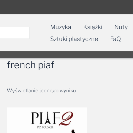
Muzyka
Książki
Nuty
Sztuki plastyczne
FaQ
french piaf
Wyświetlanie jednego wyniku