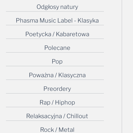
Odgłosy natury
Phasma Music Label - Klasyka
Poetycka / Kabaretowa
Polecane
Pop
Poważna / Klasyczna
Preordery
Rap / Hiphop
Relaksacyjna / Chillout
Rock / Metal