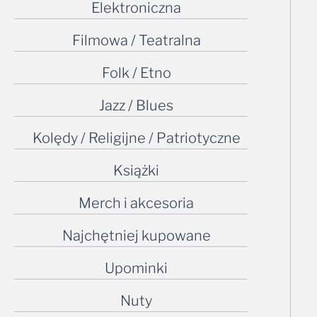
Elektroniczna
Filmowa / Teatralna
Folk / Etno
Jazz / Blues
Kolędy / Religijne / Patriotyczne
Książki
Merch i akcesoria
Najchętniej kupowane
Upominki
Nuty