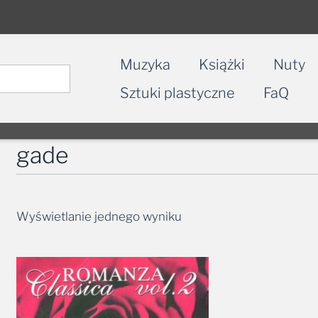
Muzyka
Książki
Nuty
Sztuki plastyczne
FaQ
gade
Wyświetlanie jednego wyniku