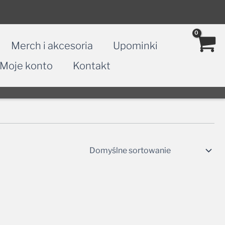
Merch i akcesoria
Upominki
Moje konto
Kontakt