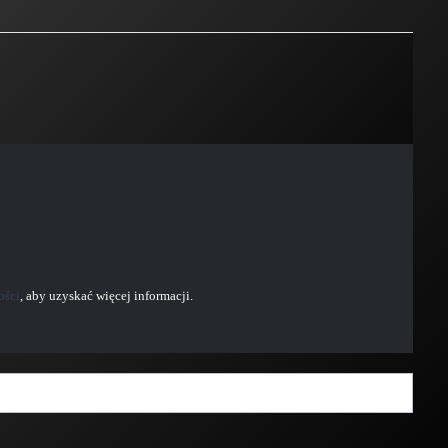
ości
, aby uzyskać więcej informacji.