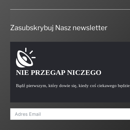
Zasubskrybuj Nasz newsletter
NIE PRZEGAP NICZEGO
Bądź pierwszym, który dowie się, kiedy coś ciekawego będzi