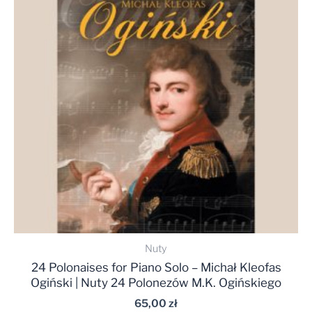
Nuty
24 Polonaises for Piano Solo – Michał Kleofas
Ogiński | Nuty 24 Polonezów M.K. Ogińskiego
65,00
zł