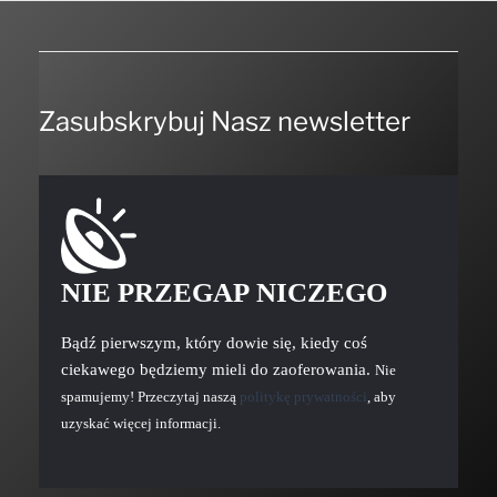
Zasubskrybuj Nasz newsletter
NIE PRZEGAP NICZEGO
Bądź pierwszym, który dowie się, kiedy coś
ciekawego będziemy mieli do zaoferowania.
Nie
spamujemy! Przeczytaj naszą
politykę prywatności
, aby
uzyskać więcej informacji.