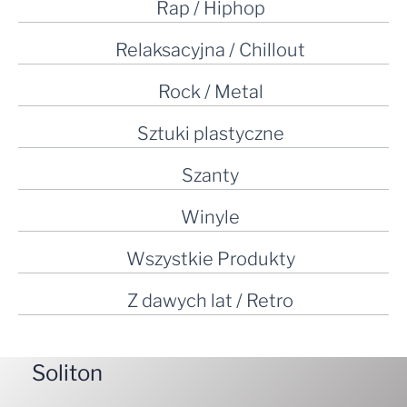
Rap / Hiphop
Relaksacyjna / Chillout
Rock / Metal
Sztuki plastyczne
Szanty
Winyle
Wszystkie Produkty
Z dawych lat / Retro
Soliton