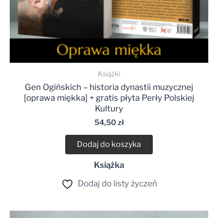
Książki
Gen Ogińskich – historia dynastii muzycznej
[oprawa miękka] + gratis płyta Perły Polskiej
Kultury
54,50
zł
Dodaj do koszyka
Książka
Dodaj do listy życzeń