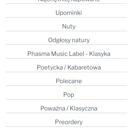
Upominki
Nuty
Odgłosy natury
Phasma Music Label - Klasyka
Poetycka / Kabaretowa
Polecane
Pop
Poważna / Klasyczna
Preordery