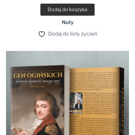
Dodaj do koszyka
Nuty
Dodaj do listy życzeń