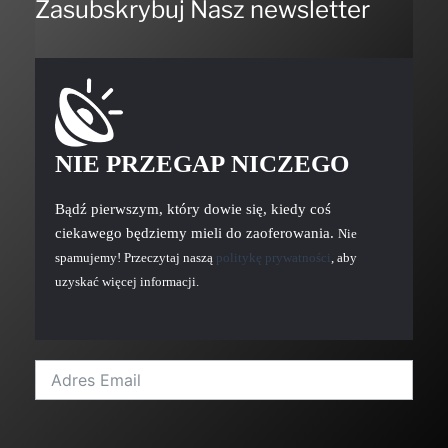
Zasubskrybuj Nasz newsletter
NIE PRZEGAP NICZEGO
Bądź pierwszym, który dowie się, kiedy coś
ciekawego będziemy mieli do zaoferowania.
Nie
spamujemy! Przeczytaj naszą
politykę prywatności
, aby
uzyskać więcej informacji.