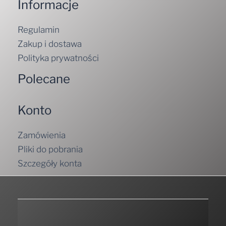
Informacje
Regulamin
Zakup i dostawa
Polityka prywatności
Polecane
Konto
Zamówienia
Pliki do pobrania
Szczegóły konta