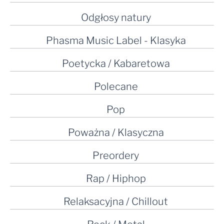
Odgłosy natury
Phasma Music Label - Klasyka
Poetycka / Kabaretowa
Polecane
Pop
Poważna / Klasyczna
Preordery
Rap / Hiphop
Relaksacyjna / Chillout