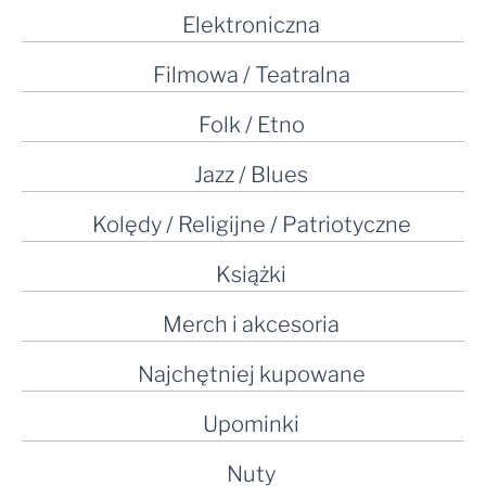
Elektroniczna
Filmowa / Teatralna
Folk / Etno
Jazz / Blues
Kolędy / Religijne / Patriotyczne
Książki
Merch i akcesoria
Najchętniej kupowane
Upominki
Nuty