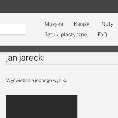
Muzyka
Książki
Nuty
Sztuki plastyczne
FaQ
jan jarecki
Wyświetlanie jednego wyniku