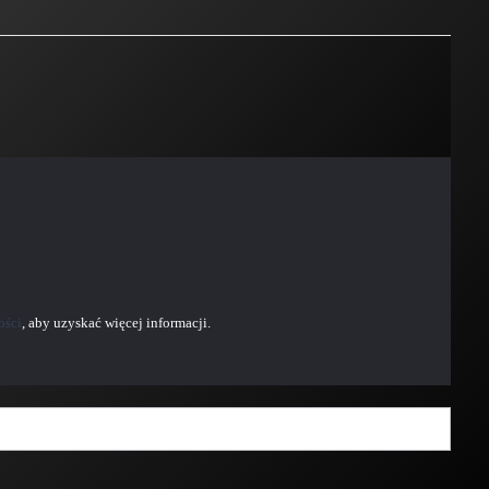
ości
, aby uzyskać więcej informacji.