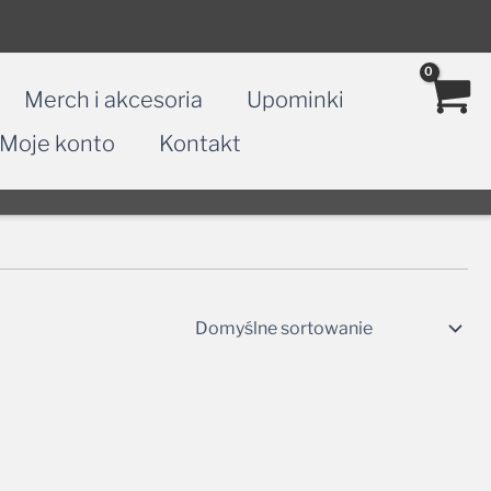
Merch i akcesoria
Upominki
Moje konto
Kontakt