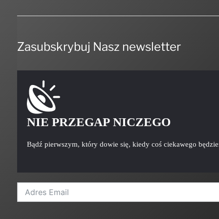
Zasubskrybuj Nasz newsletter
NIE PRZEGAP NICZEGO
Bądź pierwszym, który dowie się, kiedy coś ciekawego będzi