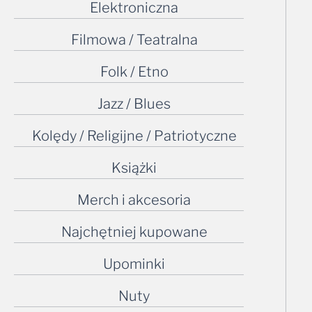
Elektroniczna
Filmowa / Teatralna
Folk / Etno
Jazz / Blues
Kolędy / Religijne / Patriotyczne
Książki
Merch i akcesoria
Najchętniej kupowane
Upominki
Nuty