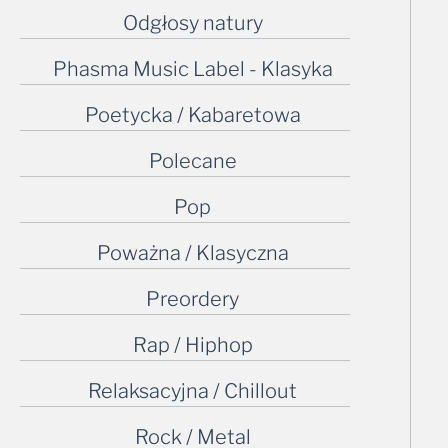
Odgłosy natury
Phasma Music Label - Klasyka
Poetycka / Kabaretowa
Polecane
Pop
Poważna / Klasyczna
Preordery
Rap / Hiphop
Relaksacyjna / Chillout
Rock / Metal