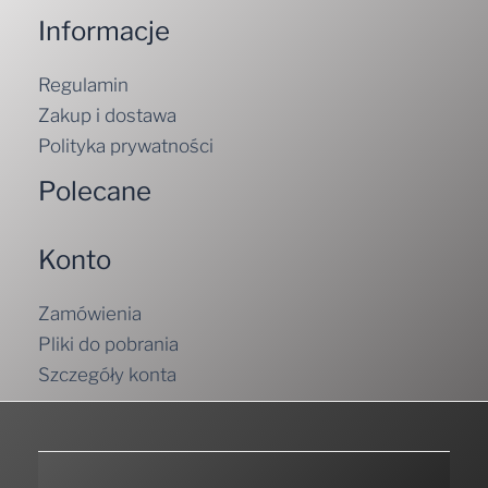
Informacje
Regulamin
Zakup i dostawa
Polityka prywatności
Polecane
Konto
Zamówienia
Pliki do pobrania
Szczegóły konta