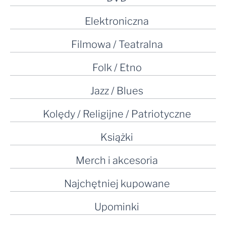
Elektroniczna
Filmowa / Teatralna
Folk / Etno
Jazz / Blues
Kolędy / Religijne / Patriotyczne
Książki
Merch i akcesoria
Najchętniej kupowane
Upominki