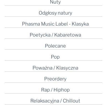
Nuty
Odgłosy natury
Phasma Music Label - Klasyka
Poetycka / Kabaretowa
Polecane
Pop
Poważna / Klasyczna
Preordery
Rap / Hiphop
Relaksacyjna / Chillout