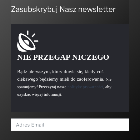
Zasubskrybuj Nasz newsletter
NIE PRZEGAP NICZEGO
Bądź pierwszym, który dowie się, kiedy coś
ciekawego będziemy mieli do zaoferowania.
Nie
spamujemy! Przeczytaj naszą
politykę prywatności
, aby
uzyskać więcej informacji.