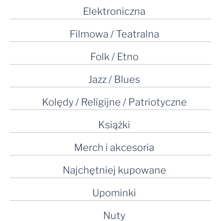
Elektroniczna
Filmowa / Teatralna
Folk / Etno
Jazz / Blues
Kolędy / Religijne / Patriotyczne
Książki
Merch i akcesoria
Najchętniej kupowane
Upominki
Nuty