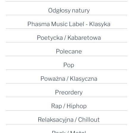
Odgłosy natury
Phasma Music Label - Klasyka
Poetycka / Kabaretowa
Polecane
Pop
Poważna / Klasyczna
Preordery
Rap / Hiphop
Relaksacyjna / Chillout