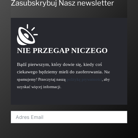
Zasubskrybuj Nasz newsletter
NIE PRZEGAP NICZEGO
Bądź pierwszym, który dowie się, kiedy coś
ciekawego będziemy mieli do zaoferowania.
Nie
spamujemy! Przeczytaj naszą
politykę prywatności
, aby
uzyskać więcej informacji.