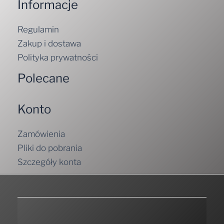
Informacje
Regulamin
Zakup i dostawa
Polityka prywatności
Polecane
Konto
Zamówienia
Pliki do pobrania
Szczegóły konta