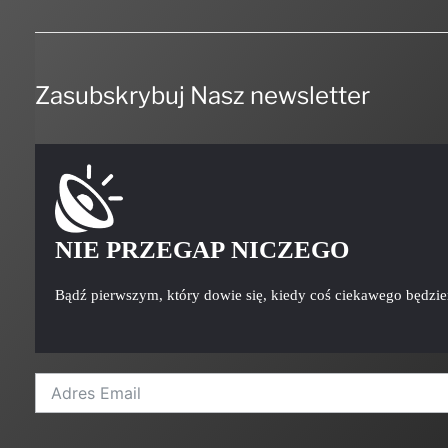
Zasubskrybuj Nasz newsletter
NIE PRZEGAP NICZEGO
Bądź pierwszym, który dowie się, kiedy coś ciekawego będzi