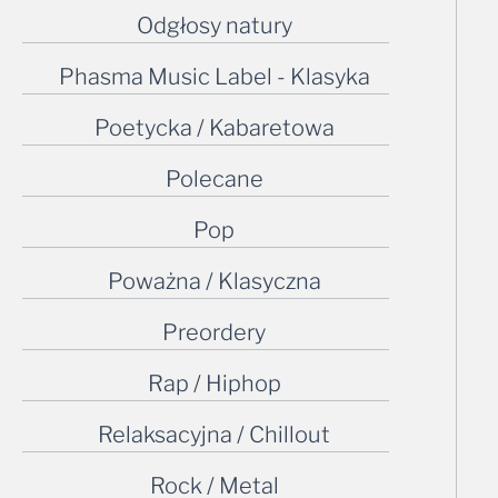
Odgłosy natury
Phasma Music Label - Klasyka
Poetycka / Kabaretowa
Polecane
Pop
Poważna / Klasyczna
Preordery
Rap / Hiphop
Relaksacyjna / Chillout
Rock / Metal