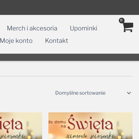
Merch i akcesoria
Upominki
Moje konto
Kontakt