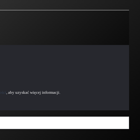
ości
, aby uzyskać więcej informacji.