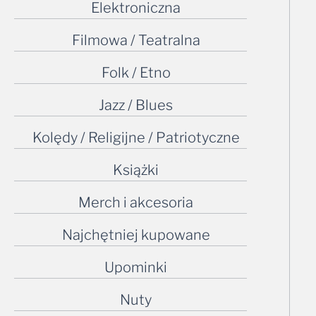
Elektroniczna
Filmowa / Teatralna
Folk / Etno
Jazz / Blues
Kolędy / Religijne / Patriotyczne
Książki
Merch i akcesoria
Najchętniej kupowane
Upominki
Nuty