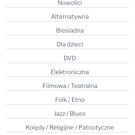
Nowości
Alternatywna
Biesiadna
Dla dzieci
DVD
Elektroniczna
Filmowa / Teatralna
Folk / Etno
Jazz / Blues
Kolędy / Religijne / Patriotyczne