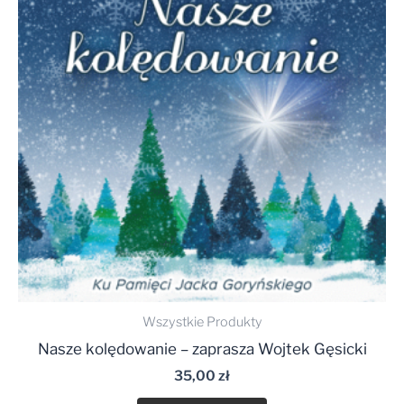
Wszystkie Produkty
Nasze kolędowanie – zaprasza Wojtek Gęsicki
35,00
zł