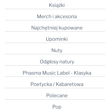
Książki
Merch i akcesoria
Najchętniej kupowane
Upominki
Nuty
Odgłosy natury
Phasma Music Label - Klasyka
Poetycka / Kabaretowa
Polecane
Pop