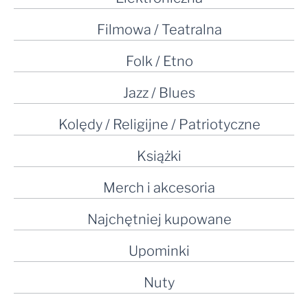
Filmowa / Teatralna
Folk / Etno
Jazz / Blues
Kolędy / Religijne / Patriotyczne
Książki
Merch i akcesoria
Najchętniej kupowane
Upominki
Nuty