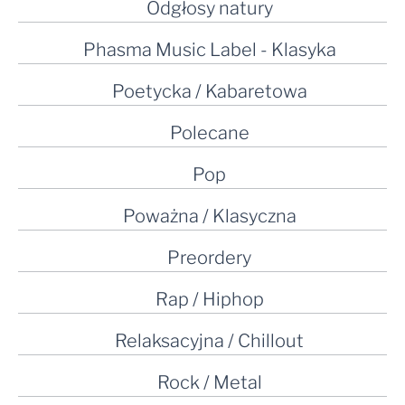
Odgłosy natury
Phasma Music Label - Klasyka
Poetycka / Kabaretowa
Polecane
Pop
Poważna / Klasyczna
Preordery
Rap / Hiphop
Relaksacyjna / Chillout
Rock / Metal