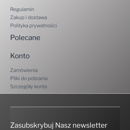
Regulamin
Zakup i dostawa
Polityka prywatności
Polecane
Konto
Zamówienia
Pliki do pobrania
Szczegóły konta
Zasubskrybuj Nasz newsletter