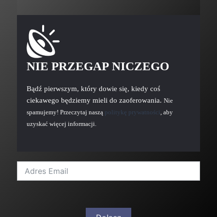
NIE PRZEGAP NICZEGO
Bądź pierwszym, który dowie się, kiedy coś
ciekawego będziemy mieli do zaoferowania.
Nie
spamujemy! Przeczytaj naszą
politykę prywatności
, aby
uzyskać więcej informacji.