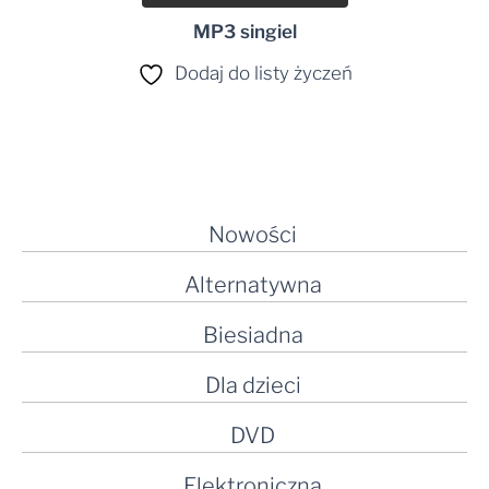
MP3 singiel
Dodaj do listy życzeń
Nowości
Alternatywna
Biesiadna
Dla dzieci
DVD
Elektroniczna