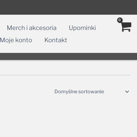
Merch i akcesoria
Upominki
Moje konto
Kontakt