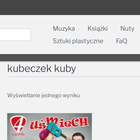
Muzyka
Książki
Nuty
Sztuki plastyczne
FaQ
kubeczek kuby
Wyświetlanie jednego wyniku