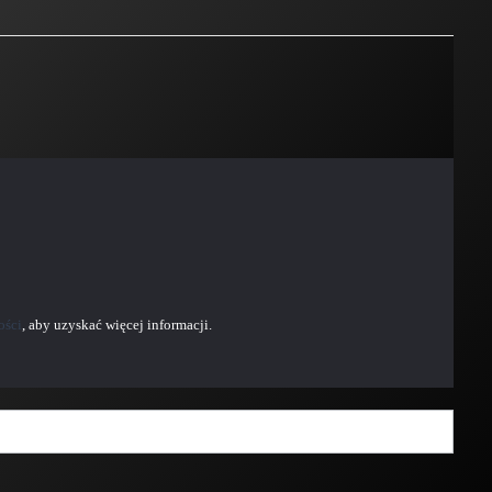
ości
, aby uzyskać więcej informacji.