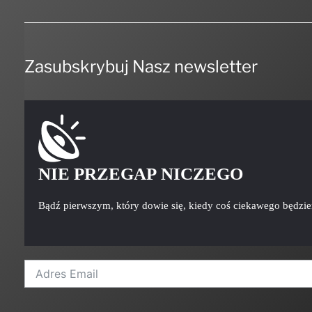
Zasubskrybuj Nasz newsletter
NIE PRZEGAP NICZEGO
Bądź pierwszym, który dowie się, kiedy coś ciekawego będzi