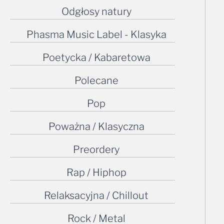
Odgłosy natury
Phasma Music Label - Klasyka
Poetycka / Kabaretowa
Polecane
Pop
Poważna / Klasyczna
Preordery
Rap / Hiphop
Relaksacyjna / Chillout
Rock / Metal