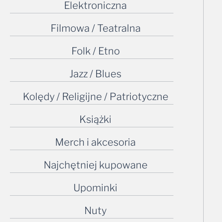
Elektroniczna
Filmowa / Teatralna
Folk / Etno
Jazz / Blues
Kolędy / Religijne / Patriotyczne
Książki
Merch i akcesoria
Najchętniej kupowane
Upominki
Nuty