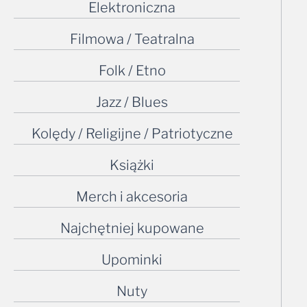
Elektroniczna
Filmowa / Teatralna
Folk / Etno
Jazz / Blues
Kolędy / Religijne / Patriotyczne
Książki
Merch i akcesoria
Najchętniej kupowane
Upominki
Nuty