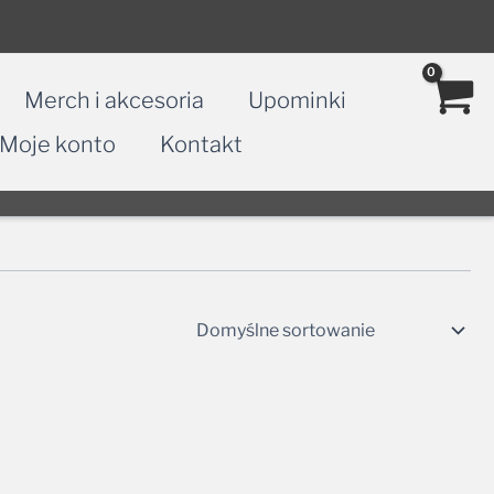
Merch i akcesoria
Upominki
Moje konto
Kontakt