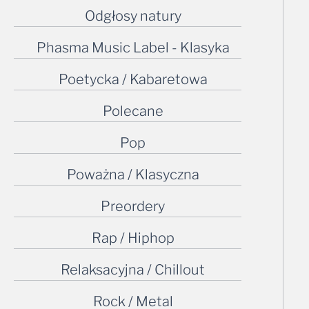
Odgłosy natury
Phasma Music Label - Klasyka
Poetycka / Kabaretowa
Polecane
Pop
Poważna / Klasyczna
Preordery
Rap / Hiphop
Relaksacyjna / Chillout
Rock / Metal