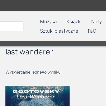
Muzyka
Książki
Nuty
Sztuki plastyczne
FaQ
last wanderer
Wyświetlanie jednego wyniku