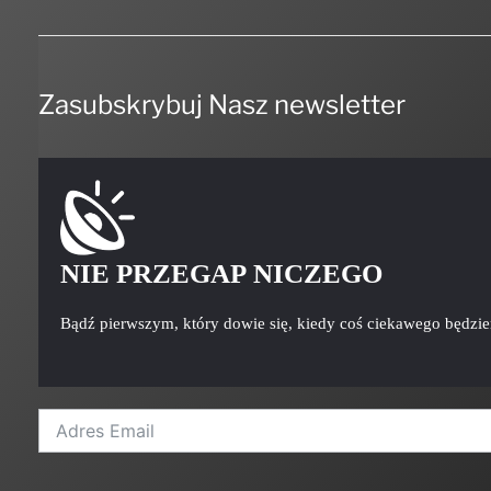
Zasubskrybuj Nasz newsletter
NIE PRZEGAP NICZEGO
Bądź pierwszym, który dowie się, kiedy coś ciekawego będzi