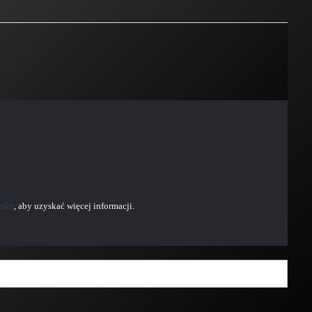
ości
, aby uzyskać więcej informacji.