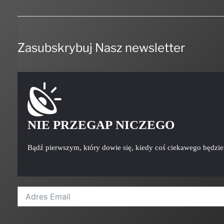
Zasubskrybuj Nasz newsletter
NIE PRZEGAP NICZEGO
Bądź pierwszym, który dowie się, kiedy coś ciekawego będzi