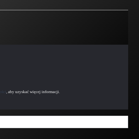
ości
, aby uzyskać więcej informacji.