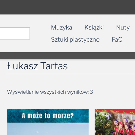
Muzyka
Książki
Nuty
Sztuki plastyczne
FaQ
Łukasz Tartas
Wyświetlanie wszystkich wyników: 3