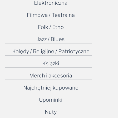
Elektroniczna
Filmowa / Teatralna
Folk / Etno
Jazz / Blues
Kolędy / Religijne / Patriotyczne
Książki
Merch i akcesoria
Najchętniej kupowane
Upominki
Nuty