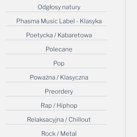
Odgłosy natury
Phasma Music Label - Klasyka
Poetycka / Kabaretowa
Polecane
Pop
Poważna / Klasyczna
Preordery
Rap / Hiphop
Relaksacyjna / Chillout
Rock / Metal