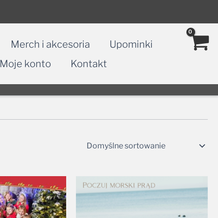
Merch i akcesoria
Upominki
Moje konto
Kontakt