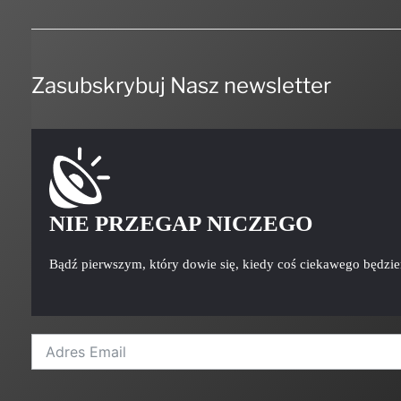
Zasubskrybuj Nasz newsletter
NIE PRZEGAP NICZEGO
Bądź pierwszym, który dowie się, kiedy coś ciekawego będzi