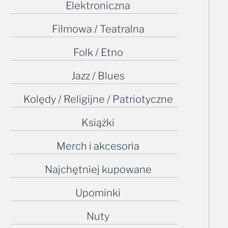
Elektroniczna
Filmowa / Teatralna
Folk / Etno
Jazz / Blues
Kolędy / Religijne / Patriotyczne
Książki
Merch i akcesoria
Najchętniej kupowane
Upominki
Nuty