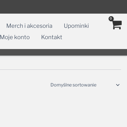
Merch i akcesoria
Upominki
Moje konto
Kontakt