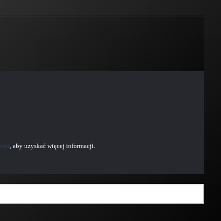
ości
, aby uzyskać więcej informacji.