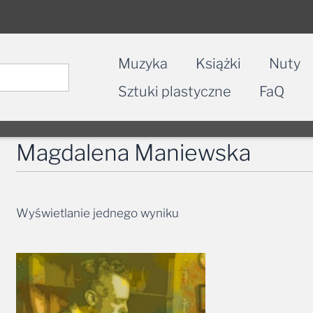
Muzyka
Książki
Nuty
Sztuki plastyczne
FaQ
Magdalena Maniewska
Wyświetlanie jednego wyniku