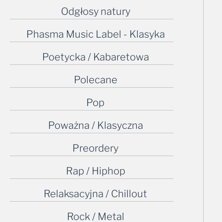
Odgłosy natury
Phasma Music Label - Klasyka
Poetycka / Kabaretowa
Polecane
Pop
Poważna / Klasyczna
Preordery
Rap / Hiphop
Relaksacyjna / Chillout
Rock / Metal