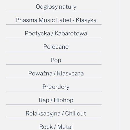
Phasma Music Label - Klasyka
Poetycka / Kabaretowa
Polecane
Pop
Poważna / Klasyczna
Preordery
Rap / Hiphop
Relaksacyjna / Chillout
Rock / Metal