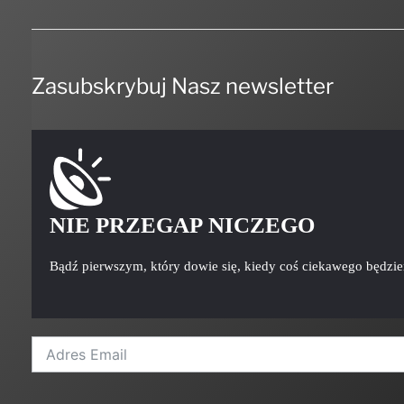
Zasubskrybuj Nasz newsletter
NIE PRZEGAP NICZEGO
Bądź pierwszym, który dowie się, kiedy coś ciekawego będzi