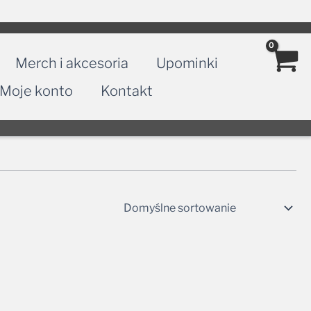
Merch i akcesoria
Upominki
Moje konto
Kontakt