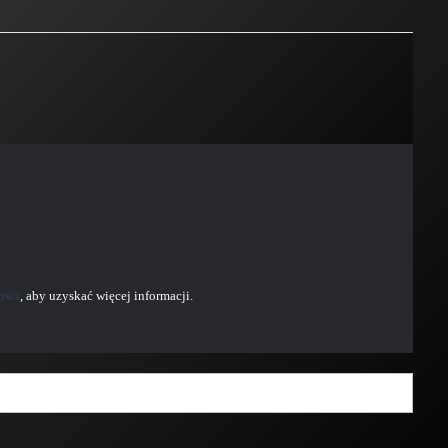
ości
, aby uzyskać więcej informacji.