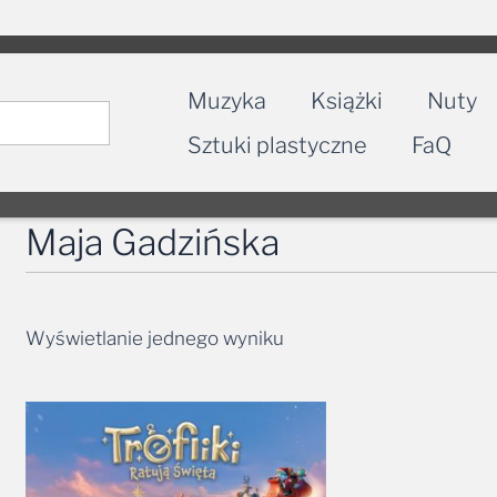
Muzyka
Książki
Nuty
Sztuki plastyczne
FaQ
Maja Gadzińska
Wyświetlanie jednego wyniku