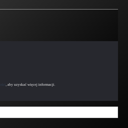
ości
, aby uzyskać więcej informacji.