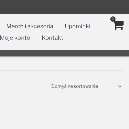
Merch i akcesoria
Upominki
Moje konto
Kontakt