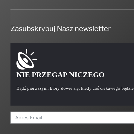
Zasubskrybuj Nasz newsletter
NIE PRZEGAP NICZEGO
Bądź pierwszym, który dowie się, kiedy coś ciekawego będzi