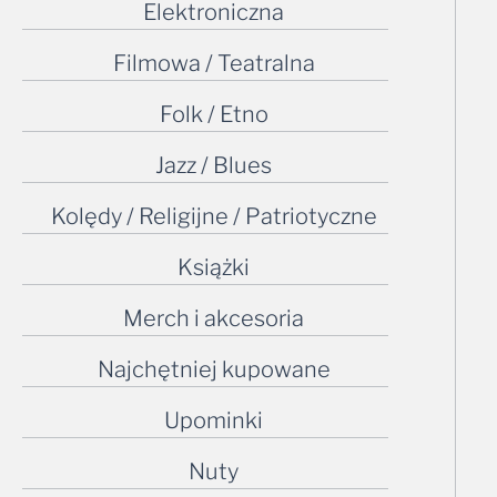
Elektroniczna
Filmowa / Teatralna
Folk / Etno
Jazz / Blues
Kolędy / Religijne / Patriotyczne
Książki
Merch i akcesoria
Najchętniej kupowane
Upominki
Nuty