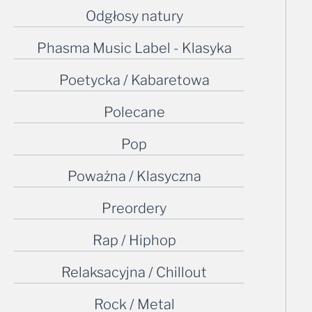
Odgłosy natury
Phasma Music Label - Klasyka
Poetycka / Kabaretowa
Polecane
Pop
Poważna / Klasyczna
Preordery
Rap / Hiphop
Relaksacyjna / Chillout
Rock / Metal