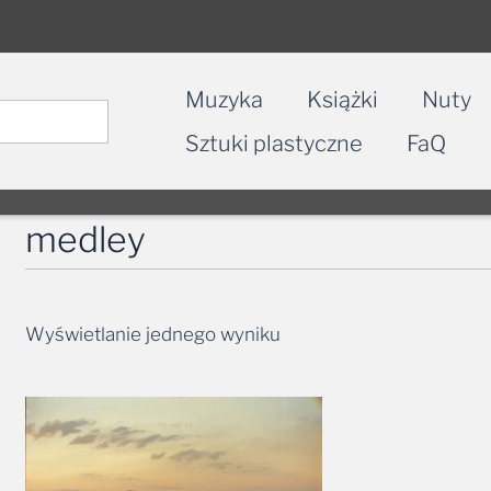
Muzyka
Książki
Nuty
Sztuki plastyczne
FaQ
medley
Wyświetlanie jednego wyniku