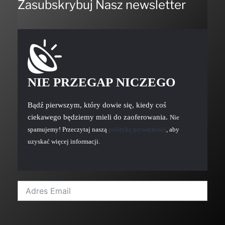
Zasubskrybuj Nasz newsletter
NIE PRZEGAP NICZEGO
Bądź pierwszym, który dowie się, kiedy coś
ciekawego będziemy mieli do zaoferowania.
Nie
spamujemy! Przeczytaj naszą
politykę prywatności
, aby
uzyskać więcej informacji.