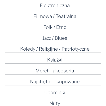
Elektroniczna
Filmowa / Teatralna
Folk / Etno
Jazz / Blues
Kolędy / Religijne / Patriotyczne
Książki
Merch i akcesoria
Najchętniej kupowane
Upominki
Nuty