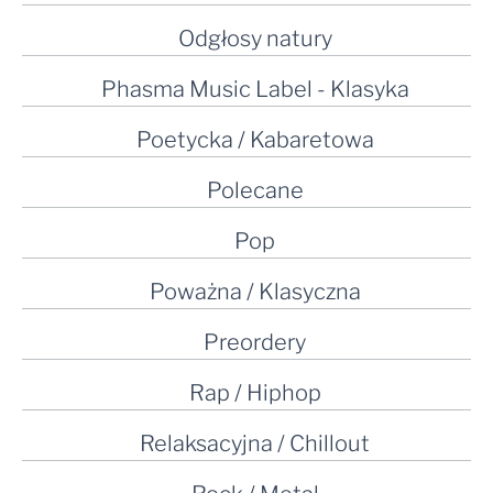
Odgłosy natury
Phasma Music Label - Klasyka
Poetycka / Kabaretowa
Polecane
Pop
Poważna / Klasyczna
Preordery
Rap / Hiphop
Relaksacyjna / Chillout