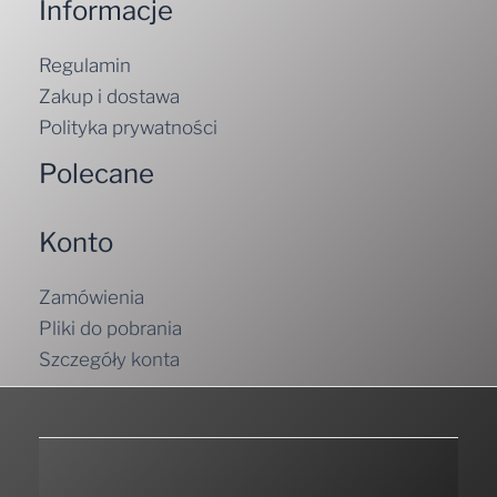
Informacje
Regulamin
Zakup i dostawa
Polityka prywatności
Polecane
Konto
Zamówienia
Pliki do pobrania
Szczegóły konta