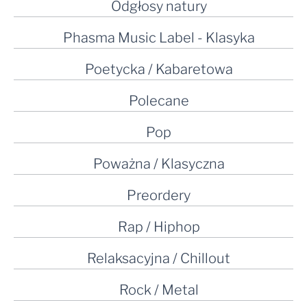
Odgłosy natury
Phasma Music Label - Klasyka
Poetycka / Kabaretowa
Polecane
Pop
Poważna / Klasyczna
Preordery
Rap / Hiphop
Relaksacyjna / Chillout
Rock / Metal