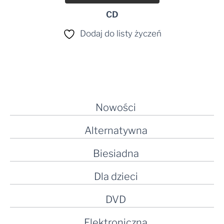
CD
Dodaj do listy życzeń
Nowości
Alternatywna
Biesiadna
Dla dzieci
DVD
Elektroniczna