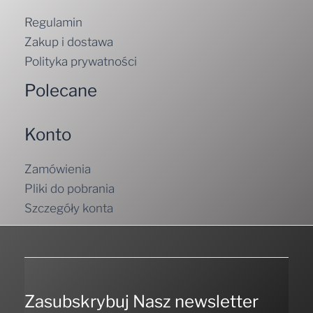
Regulamin
Zakup i dostawa
Polityka prywatności
Polecane
Konto
Zamówienia
Pliki do pobrania
Szczegóły konta
Zasubskrybuj Nasz newsletter