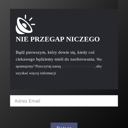
NIE PRZEGAP NICZEGO
Bądź pierwszym, który dowie się, kiedy coś
ciekawego będziemy mieli do zaoferowania.
Nie
spamujemy! Przeczytaj naszą
politykę prywatności
, aby
uzyskać więcej informacji.