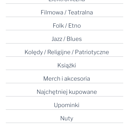
Filmowa / Teatralna
Folk / Etno
Jazz / Blues
Kolędy / Religijne / Patriotyczne
Książki
Merch i akcesoria
Najchętniej kupowane
Upominki
Nuty