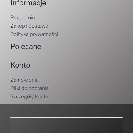
Informacje
Regulamin
Zakup i dostawa
Polityka prywatności
Polecane
Konto
Zamówienia
Pliki do pobrania
Szczegóły konta