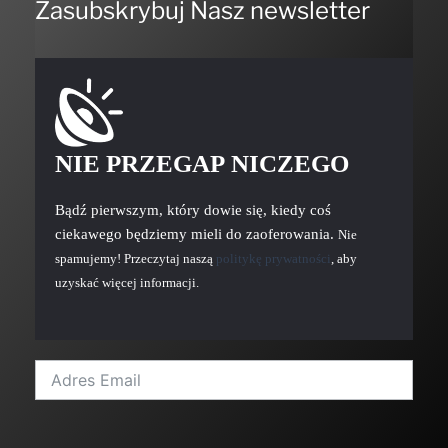
Zasubskrybuj Nasz newsletter
NIE PRZEGAP NICZEGO
Bądź pierwszym, który dowie się, kiedy coś
ciekawego będziemy mieli do zaoferowania.
Nie
spamujemy! Przeczytaj naszą
politykę prywatności
, aby
uzyskać więcej informacji.