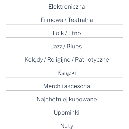
Elektroniczna
Filmowa / Teatralna
Folk / Etno
Jazz / Blues
Kolędy / Religijne / Patriotyczne
Książki
Merch i akcesoria
Najchętniej kupowane
Upominki
Nuty