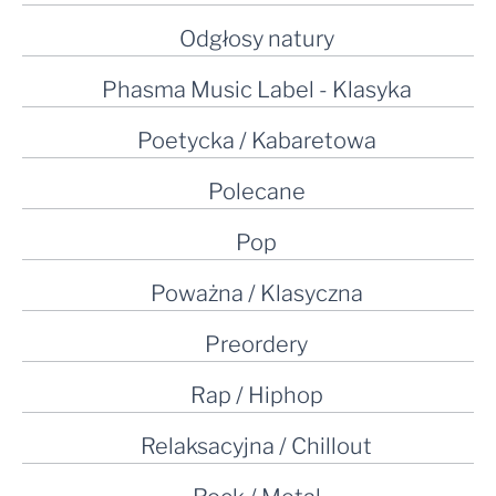
Odgłosy natury
Phasma Music Label - Klasyka
Poetycka / Kabaretowa
Polecane
Pop
Poważna / Klasyczna
Preordery
Rap / Hiphop
Relaksacyjna / Chillout