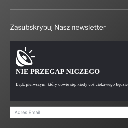
Zasubskrybuj Nasz newsletter
NIE PRZEGAP NICZEGO
Bądź pierwszym, który dowie się, kiedy coś ciekawego będzi