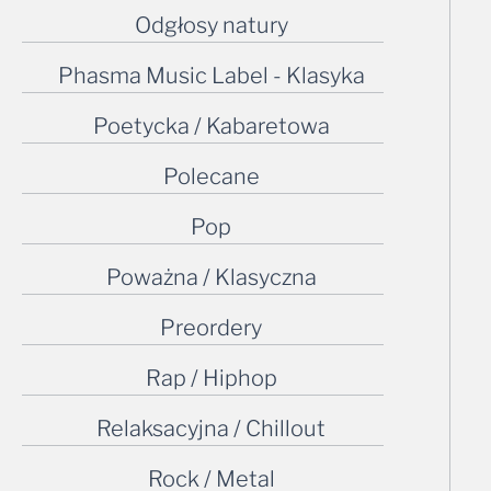
Odgłosy natury
Phasma Music Label - Klasyka
Poetycka / Kabaretowa
Polecane
Pop
Poważna / Klasyczna
Preordery
Rap / Hiphop
Relaksacyjna / Chillout
Rock / Metal