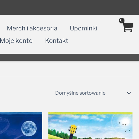
Merch i akcesoria
Upominki
Moje konto
Kontakt