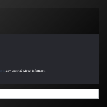
ości
, aby uzyskać więcej informacji.