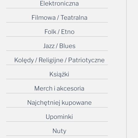
Elektroniczna
Filmowa / Teatralna
Folk / Etno
Jazz / Blues
Kolędy / Religijne / Patriotyczne
Książki
Merch i akcesoria
Najchętniej kupowane
Upominki
Nuty