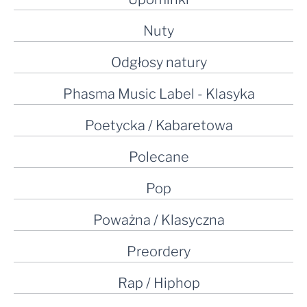
Nuty
Odgłosy natury
Phasma Music Label - Klasyka
Poetycka / Kabaretowa
Polecane
Pop
Poważna / Klasyczna
Preordery
Rap / Hiphop