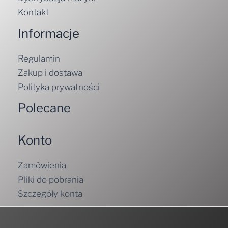
Kontakt
Informacje
Regulamin
Zakup i dostawa
Polityka prywatności
Polecane
Konto
Zamówienia
Pliki do pobrania
Szczegóły konta