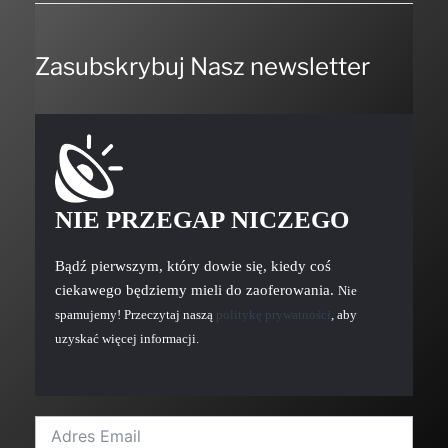
Zasubskrybuj Nasz newsletter
NIE PRZEGAP NICZEGO
Bądź pierwszym, który dowie się, kiedy coś
ciekawego będziemy mieli do zaoferowania.
Nie
spamujemy! Przeczytaj naszą
politykę prywatności
, aby
uzyskać więcej informacji.