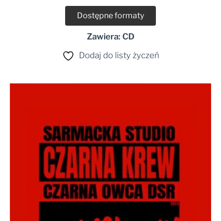
Dostępne formaty
Zawiera: CD
Dodaj do listy życzeń