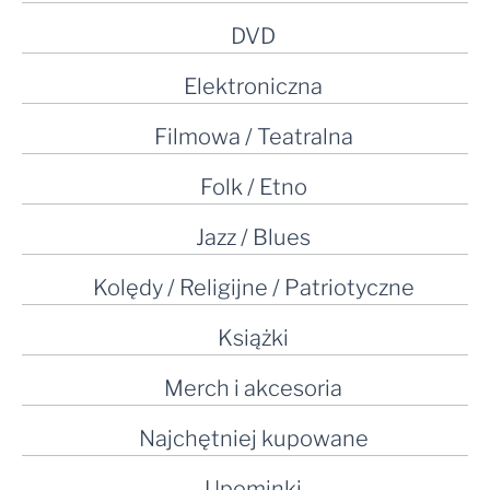
DVD
Elektroniczna
Filmowa / Teatralna
Folk / Etno
Jazz / Blues
Kolędy / Religijne / Patriotyczne
Książki
Merch i akcesoria
Najchętniej kupowane
Upominki