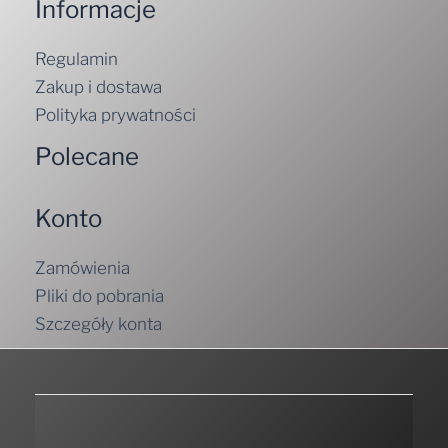
Informacje
Regulamin
Zakup i dostawa
Polityka prywatności
Polecane
Konto
Zamówienia
Pliki do pobrania
Szczegóły konta