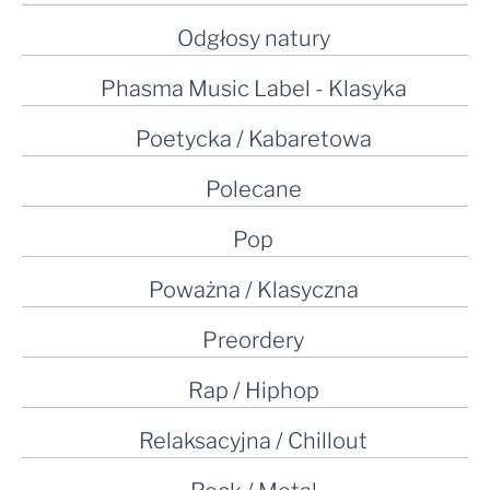
Odgłosy natury
Phasma Music Label - Klasyka
Poetycka / Kabaretowa
Polecane
Pop
Poważna / Klasyczna
Preordery
Rap / Hiphop
Relaksacyjna / Chillout