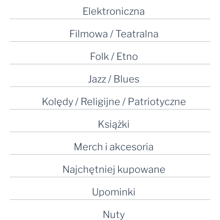
Elektroniczna
Filmowa / Teatralna
Folk / Etno
Jazz / Blues
Kolędy / Religijne / Patriotyczne
Książki
Merch i akcesoria
Najchętniej kupowane
Upominki
Nuty