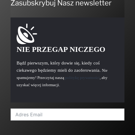
Zasubskrybuj Nasz newsletter
NIE PRZEGAP NICZEGO
Bądź pierwszym, który dowie się, kiedy coś
ciekawego będziemy mieli do zaoferowania.
Nie
spamujemy! Przeczytaj naszą
politykę prywatności
, aby
uzyskać więcej informacji.